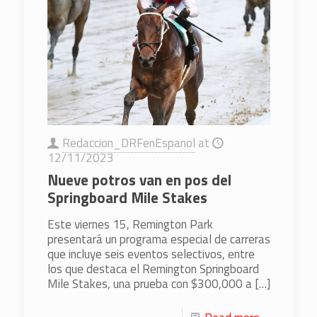
Redaccion_DRFenEspanol
at
12/11/2023
Nueve potros van en pos del
Springboard Mile Stakes
Este viernes 15, Remington Park
presentará un programa especial de carreras
que incluye seis eventos selectivos, entre
los que destaca el Remington Springboard
Mile Stakes, una prueba con $300,000 a
[…]