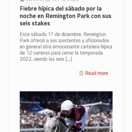
Fiebre hípica del sábado por la
noche en Remington Park con sus
seis stakes
Este sábado 17 de diciembre, Remington
Park ofreció a sus asistentes y aficionados
en general otra emocionante cartelera hípica
de 12 carreras para cerrar la temporada
2022, siendo las seis
[…]
Read more