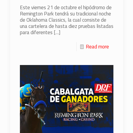
Este viernes 21 de octubre el hipódromo de
Remington Park tendrá su tradicional noche
de Oklahoma Classics, la cual consiste de
una cartelera de hasta diez pruebas listadas
para diferentes
[…]
Read more