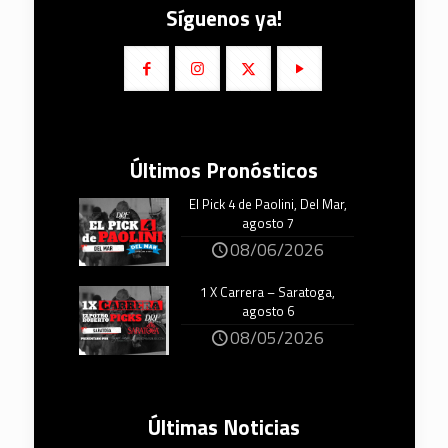
Síguenos ya!
Últimos Pronósticos
El Pick 4 de Paolini, Del Mar,
agosto 7
08/06/2026
1 X Carrera – Saratoga,
agosto 6
08/05/2026
Últimas Noticias