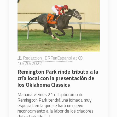
Redaccion_DRFenEspanol
at
10/20/2022
Remington Park rinde tributo a la
cría local con la presentación de
los Oklahoma Classics
Mañana viernes 21 el hipódromo de
Remington Park tendrá una jornada muy
especial, en la que se hará un nuevo
reconocimiento a la labor de los criadores
del estado de
[…]