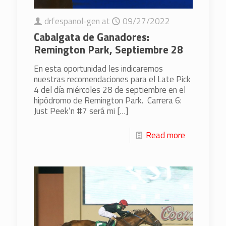
drfespanol-gen
at
09/27/2022
Cabalgata de Ganadores:
Remington Park, Septiembre 28
En esta oportunidad les indicaremos
nuestras recomendaciones para el Late Pick
4 del día miércoles 28 de septiembre en el
hipódromo de Remington Park. Carrera 6:
Just Peek’n #7 será mi
[…]
Read more