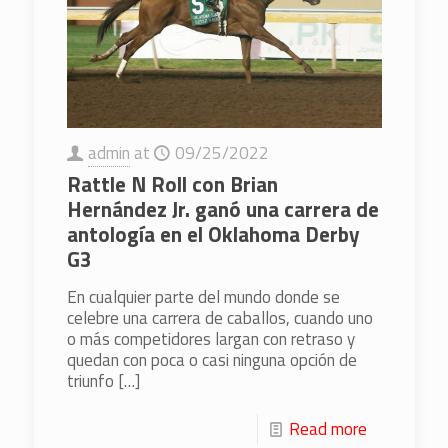
admin
at
09/25/2022
Rattle N Roll con Brian
Hernández Jr. ganó una carrera de
antología en el Oklahoma Derby
G3
En cualquier parte del mundo donde se
celebre una carrera de caballos, cuando uno
o más competidores largan con retraso y
quedan con poca o casi ninguna opción de
triunfo
[…]
Read more