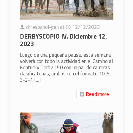
drfespanol-gen
at
12/12/2023
DERBYSCOPIO IV. Diciembre 12,
2023
Luego de una pequeña pausa, esta semana
volverá con todo la actividad en el Camino al
Kentucky Derby 150 con un par de carreras
clasificatorias, ambas con el formato 10-5-
3-2-1
[…]
Read more