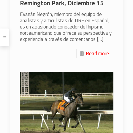
Remington Park, Diciembre 15
Evanán Negrón, miembro del equipo de
analistas y articulistas de DRF en Español,
es un apasionado conocedor del hipismo
norteamericano que ofrece su perspectiva y
experiencia a través de comentarios
[…]
Read more