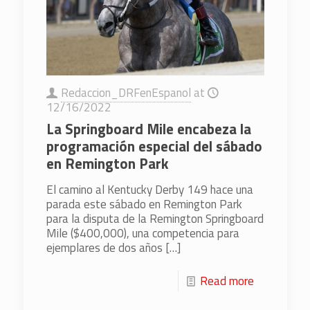
Redaccion_DRFenEspanol
at
12/16/2022
La Springboard Mile encabeza la
programación especial del sábado
en Remington Park
El camino al Kentucky Derby 149 hace una
parada este sábado en Remington Park
para la disputa de la Remington Springboard
Mile ($400,000), una competencia para
ejemplares de dos años
[…]
Read more