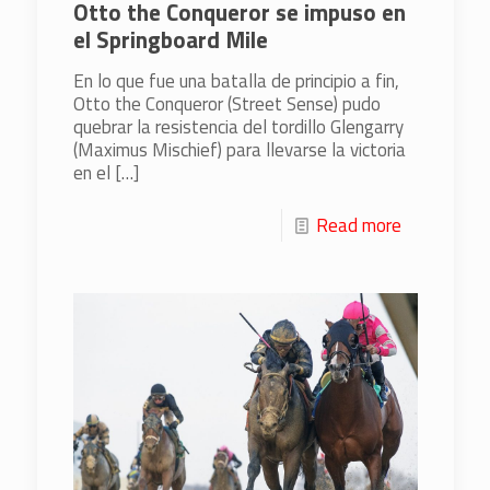
Otto the Conqueror se impuso en
el Springboard Mile
En lo que fue una batalla de principio a fin,
Otto the Conqueror (Street Sense) pudo
quebrar la resistencia del tordillo Glengarry
(Maximus Mischief) para llevarse la victoria
en el
[…]
Read more