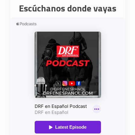
Escúchanos donde vayas