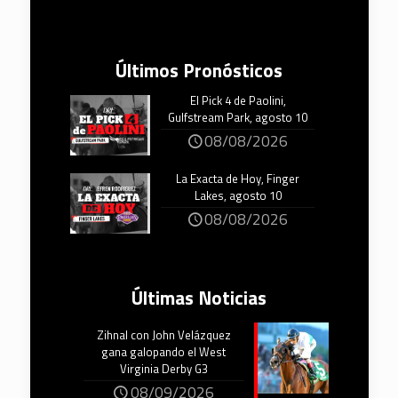
Últimos Pronósticos
El Pick 4 de Paolini,
Gulfstream Park, agosto 10
08/08/2026
La Exacta de Hoy, Finger
Lakes, agosto 10
08/08/2026
Últimas Noticias
Zihnal con John Velázquez
gana galopando el West
Virginia Derby G3
08/09/2026