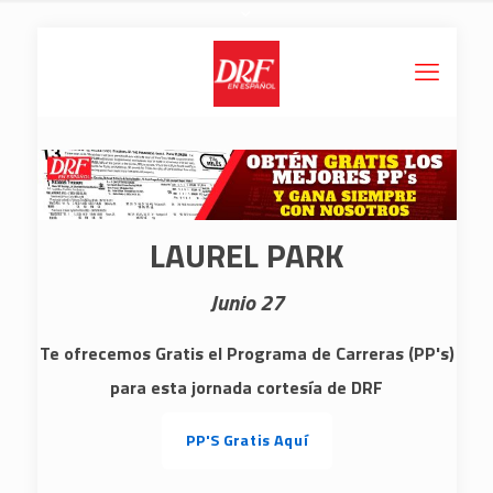
LAUREL PARK
Junio 27
Te ofrecemos Gratis el Programa de Carreras (PP's)
para esta jornada cortesía de DRF
PP'S Gratis Aquí