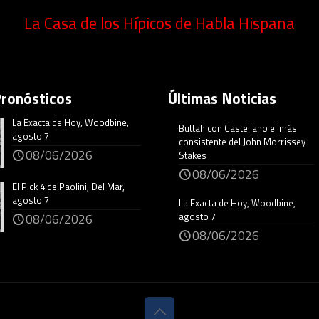
La Casa de los Hípicos de Habla Hispana
Pronósticos
Últimas Noticias
La Exacta de Hoy, Woodbine,
Buttah con Castellano el más
agosto 7
consistente del John Morrissey
08/06/2026
Stakes
08/06/2026
El Pick 4 de Paolini, Del Mar,
agosto 7
La Exacta de Hoy, Woodbine,
agosto 7
08/06/2026
08/06/2026