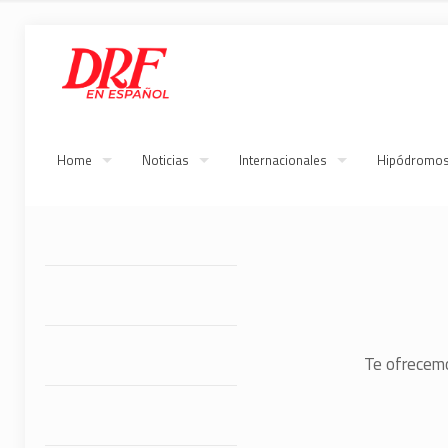
Home
Noticias
Internacionales
Hipódromo
Te ofrecemo