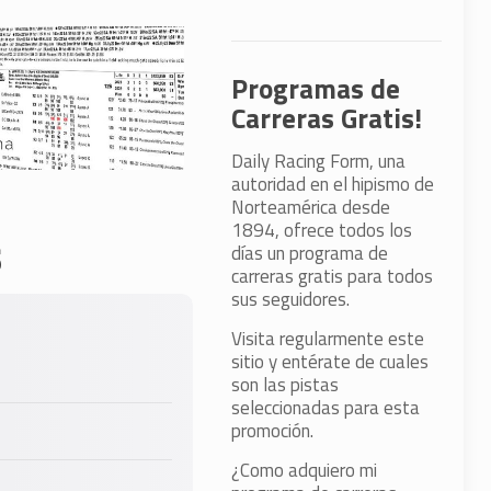
Programas de
Carreras Gratis!
Daily Racing Form, una
autoridad en el hipismo de
Norteamérica desde
1894, ofrece todos los
s
días un programa de
carreras gratis para todos
sus seguidores.
Visita regularmente este
sitio y entérate de cuales
son las pistas
seleccionadas para esta
promoción.
¿Como adquiero mi