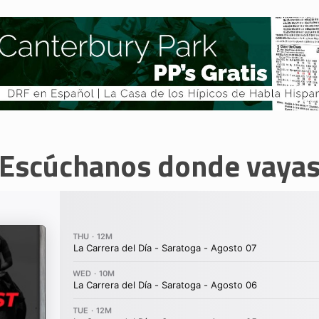
Escúchanos donde vaya