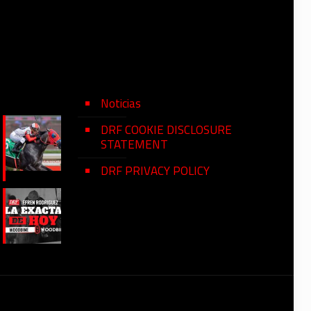
Noticias
DRF COOKIE DISCLOSURE
STATEMENT
DRF PRIVACY POLICY