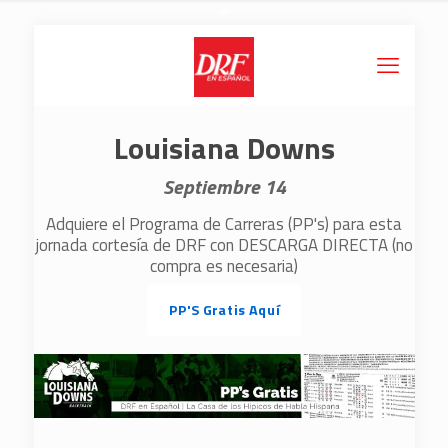
Louisiana Downs
Septiembre 14
Adquiere el Programa de Carreras (PP's) para esta
jornada cortesía de DRF con DESCARGA DIRECTA (no
compra es necesaria)
PP'S Gratis Aquí