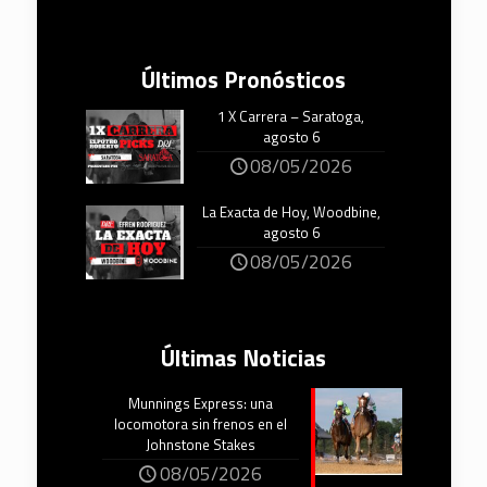
Últimos Pronósticos
1 X Carrera – Saratoga,
agosto 6
08/05/2026
La Exacta de Hoy, Woodbine,
agosto 6
08/05/2026
Últimas Noticias
Munnings Express: una
locomotora sin frenos en el
Johnstone Stakes
08/05/2026