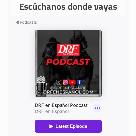
Escúchanos donde vayas