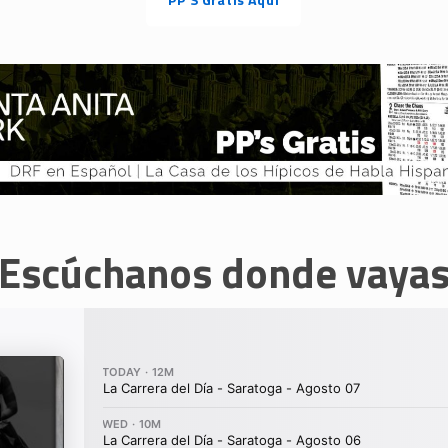
Escúchanos donde vaya