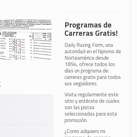
Programas de
Carreras Gratis!
Daily Racing Form, una
autoridad en el hipismo de
Norteamérica desde
1894, ofrece todos los
días un programa de
carreras gratis para todos
s
sus seguidores.
Visita regularmente este
sitio y entérate de cuales
son las pistas
seleccionadas para esta
promoción.
¿Como adquiero mi