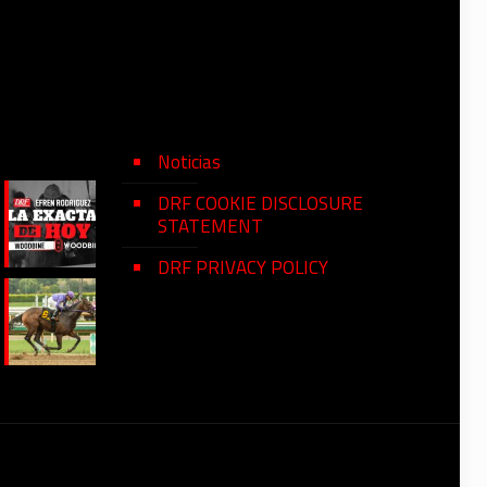
Noticias
DRF COOKIE DISCLOSURE
STATEMENT
DRF PRIVACY POLICY