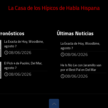
La Casa de los Hípicos de Habla Hispana
Pronósticos
Últimas Noticias
La Exacta de Hoy, Woodbine,
La Exacta de Hoy, Woodbine,
agosto 7
agosto 7
08/06/2026
08/06/2026
El Pick 4 de Paolini, Del Mar,
He Is No Lie con Jaramillo van
agosto 7
por el Best Pal en Del Mar
08/06/2026
08/06/2026