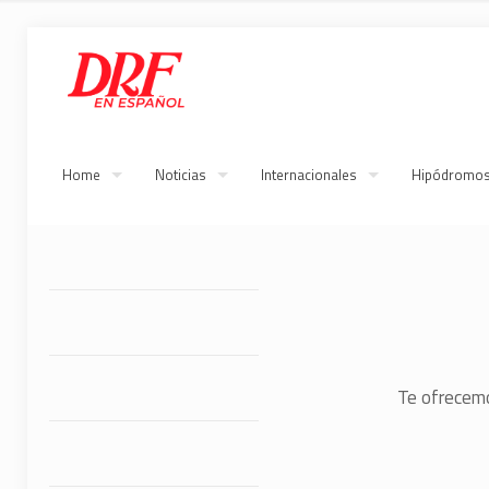
Home
Noticias
Internacionales
Hipódromo
Te ofrecemo