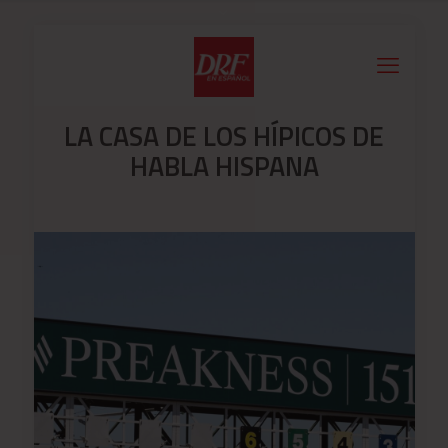
LA CASA DE LOS HÍPICOS DE
HABLA HISPANA