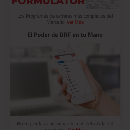
Los Programas de carreras más completos del
Mercado.
Ver Más
El Poder de DRF en tu Mano
No te pierdas la información más detallada del
momento .
Ver Más