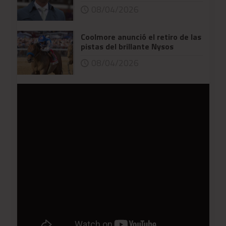
08/04/2026
Coolmore anunció el retiro de las
pistas del brillante Nysos
08/04/2026