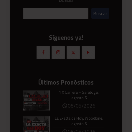
Buscar
Síguenos ya!
Últimos Pronósticos
1 X Carrera – Saratoga,
agosto 6
08/05/2026
La Exacta de Hoy, Woodbine,
agosto 6
08/05/2026