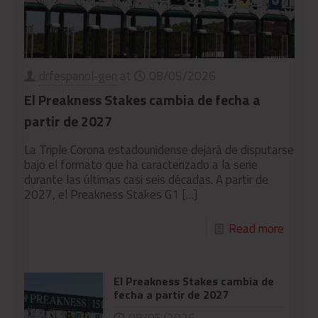
drfespanol-gen
at
08/05/2026
El Preakness Stakes cambia de fecha a
partir de 2027
La Triple Corona estadounidense dejará de disputarse
bajo el formato que ha caracterizado a la serie
durante las últimas casi seis décadas. A partir de
2027, el Preakness Stakes G1
[…]
Read more
El Preakness Stakes cambia de
fecha a partir de 2027
08/05/2026