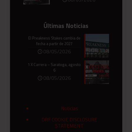
Últimas Noticias
El Preakness Stakes cambia de
fecha a partir de 2027
08/05/2026
1 X Carrera – Saratoga, agosto
6
08/05/2026
Noticias
DRF COOKIE DISCLOSURE
STATEMENT