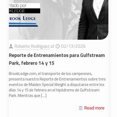
Roberto Rodriguez
at
02/13/2026
Reporte de Entrenamientos para Gulfstream
Park, febrero 14 y 15
BrookLedge.com, el transporte de los campeones,
presenta nuestro Reporte de Entrenamientos sobre tres
eventos de Maiden Special Weight a disputarse entre los
días 14 y 15 de febrero en el hipódromo de Gulfstream
Park. Mientras que
[…]
Read more