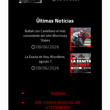
Últimas Noticias
Buttah con Castellano el más
consistente del John Morrissey
Stakes
08/06/2026
La Exacta de Hoy, Woodbine,
agosto 7
08/06/2026
Noticias
DRF COOKIE DISCLOSURE
STATEMENT