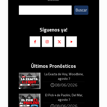
Buscar
Síguenos ya!
Últimos Pronósticos
La Exacta de Hoy, Woodbine,
agosto 7
08/06/2026
El Pick 4 de Paolini, Del Mar,
agosto 7
08/06/2026