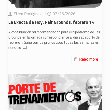
Efren Rodriguez
at
02/13/2026
La Exacta de Hoy, Fair Grounds, febrero 14
A continuación mi recomendación para el hipódromo de Fair
Grounds en la jornada correspondiente al día sábado 14 de
febrero ::: Gana con los pronósticos todas las semanas en
nuestro
[…]
Read more