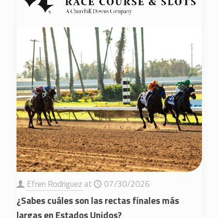
Efren Rodriguez
at
07/30/2026
¿Sabes cuáles son las rectas finales más
largas en Estados Unidos?