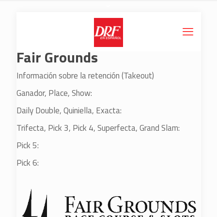
Fair Grounds
Información sobre la retención (Takeout)
Ganador, Place, Show:
Daily Double, Quiniella, Exacta:
Trifecta, Pick 3, Pick 4, Superfecta, Grand Slam:
Pick 5:
Pick 6: