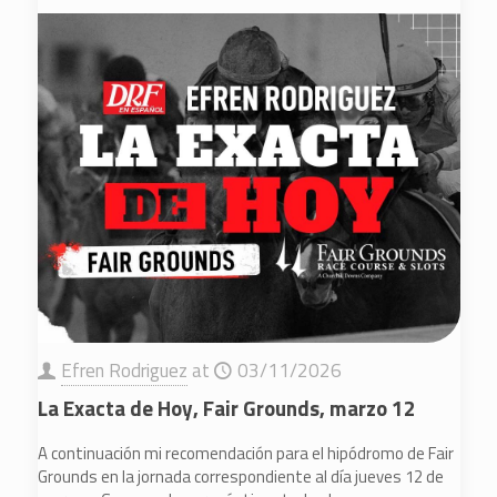
Efren Rodriguez
at
03/11/2026
La Exacta de Hoy, Fair Grounds, marzo 12
A continuación mi recomendación para el hipódromo de Fair
Grounds en la jornada correspondiente al día jueves 12 de