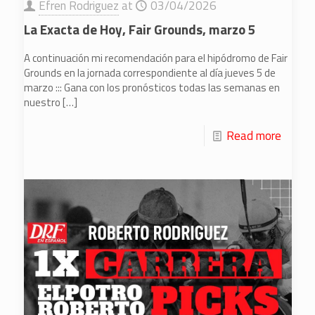
Efren Rodriguez
at
03/04/2026
La Exacta de Hoy, Fair Grounds, marzo 5
A continuación mi recomendación para el hipódromo de Fair
Grounds en la jornada correspondiente al día jueves 5 de
marzo ::: Gana con los pronósticos todas las semanas en
nuestro
[…]
Read more