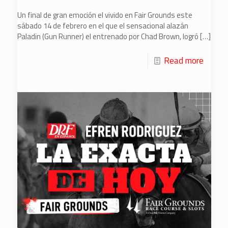
Un final de gran emoción el vivido en Fair Grounds este
sábado 14 de febrero en el que el sensacional alazán
Paladin (Gun Runner) el entrenado por Chad Brown, logró
[…]
Read more