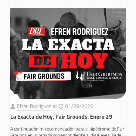
Efren Rodriguez
at
01/28/2026
La Exacta de Hoy, Fair Grounds, Enero 29
A continuación mi recomendación para el hipódromo de Fair
Grounds en la jornada correspondiente al día jueves 29 de