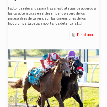
Factor de relevancia para trazar estrategias de acuerdo a
las características en el desempeño pistero de los
purasanfres de carrera, son las dimensiones de los
hipódromos. Especial importancia detenta la
[…]
Read more