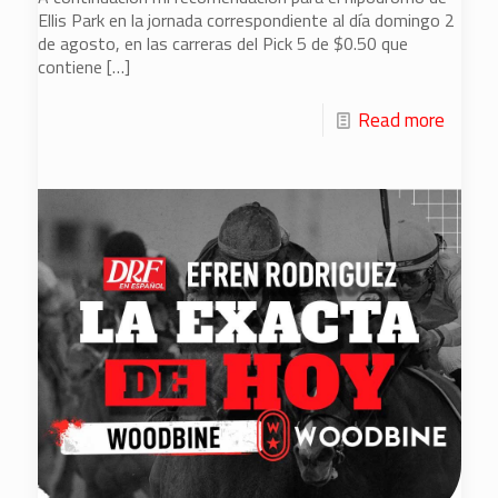
Ellis Park en la jornada correspondiente al día domingo 2
de agosto, en las carreras del Pick 5 de $0.50 que
contiene
[…]
Read more