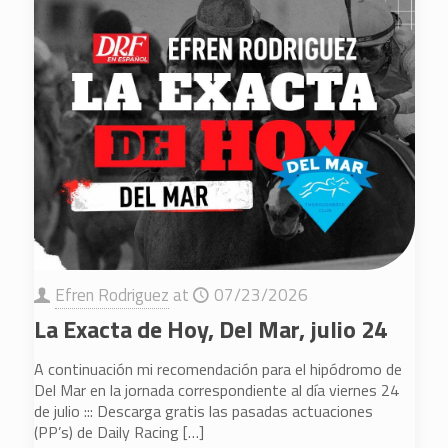
Efren Rodriguez
at
07/23/2026
La Exacta de Hoy, Del Mar, julio 24
A continuación mi recomendación para el hipódromo de
Del Mar en la jornada correspondiente al día viernes 24
de julio ::: Descarga gratis las pasadas actuaciones
(PP’s) de Daily Racing
[…]