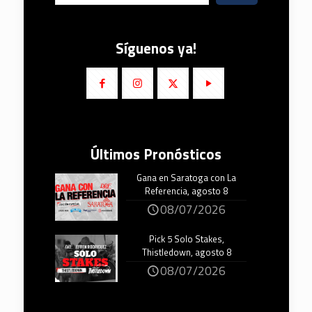
Síguenos ya!
Últimos Pronósticos
Gana en Saratoga con La
Referencia, agosto 8
08/07/2026
Pick 5 Solo Stakes,
Thistledown, agosto 8
08/07/2026