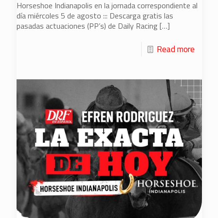
Horseshoe Indianapolis en la jornada correspondiente al
día miércoles 5 de agosto ::: Descarga gratis las
pasadas actuaciones (PP’s) de Daily Racing
[…]
Read more