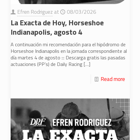
Efren Rodriguez
at
08/03/2026
La Exacta de Hoy, Horseshoe
Indianapolis, agosto 4
A continuación mi recomendación para el hipódromo de
Horseshoe Indianapolis en la jornada correspondiente al
día martes 4 de agosto ::: Descarga gratis las pasadas
actuaciones (PP’s) de Daily Racing
[…]
Read more