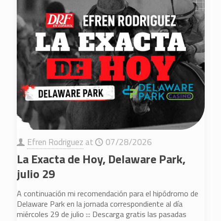
Efren Rodriguez
at
07/28/2026
La Exacta de Hoy, Delaware Park,
julio 29
A continuación mi recomendación para el hipódromo de
Delaware Park en la jornada correspondiente al día
miércoles 29 de julio ::: Descarga gratis las pasadas