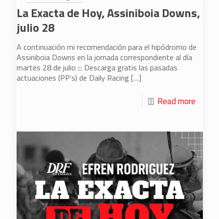
La Exacta de Hoy, Assiniboia Downs,
julio 28
A continuación mi recomendación para el hipódromo de
Assiniboia Downs en la jornada correspondiente al día
martes 28 de julio ::: Descarga gratis las pasadas
actuaciones (PP’s) de Daily Racing
[…]
Read more