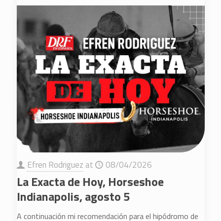
Efren Rodriguez
at
08/04/2026
La Exacta de Hoy, Horseshoe
Indianapolis, agosto 5
A continuación mi recomendación para el hipódromo de