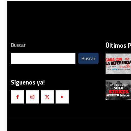
Últimos 
Buscar
Buscar
Síguenos ya!