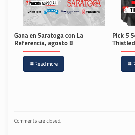
Gana en Saratoga con La
Pick 5 S
Referencia, agosto 8
Thistle
Read more
Comments are closed.