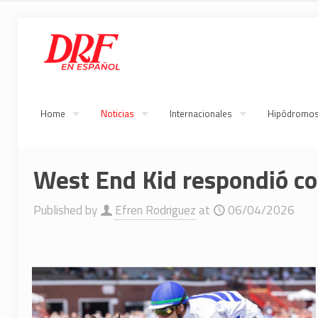
Home
Noticias
Internacionales
Hipódromo
West End Kid respondió co
Published by
Efren Rodriguez
at
06/04/2026