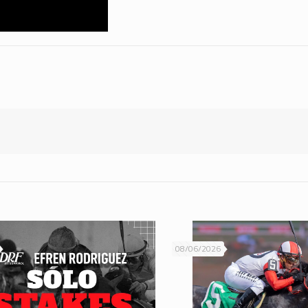
08/06/2026