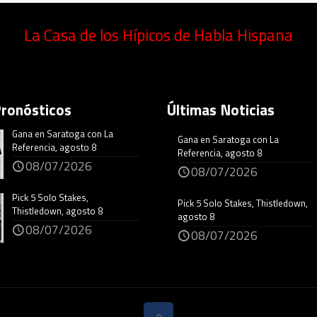
La Casa de los Hípicos de Habla Hispana
Pronósticos
Últimas Noticias
Gana en Saratoga con La
Gana en Saratoga con La
Referencia, agosto 8
Referencia, agosto 8
08/07/2026
08/07/2026
Pick 5 Solo Stakes,
Pick 5 Solo Stakes, Thistledown,
Thistledown, agosto 8
agosto 8
08/07/2026
08/07/2026