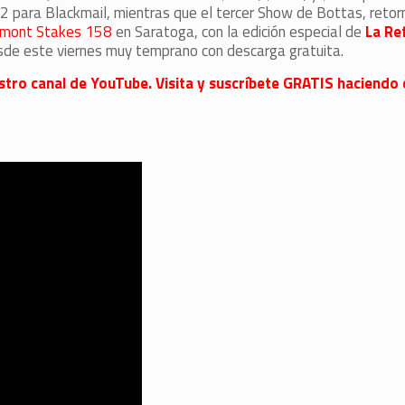
 para Blackmail, mientras que el tercer Show de Bottas, retor
mont Stakes 158
en Saratoga, con la edición especial de
La Re
sde este viernes muy temprano con descarga gratuita.
stro canal de YouTube. Visita y suscríbete GRATIS haciendo c