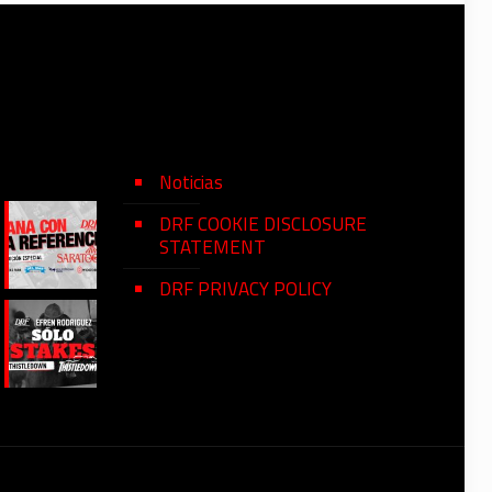
Noticias
DRF COOKIE DISCLOSURE
STATEMENT
DRF PRIVACY POLICY