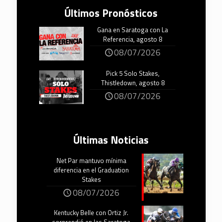
Últimos Pronósticos
Gana en Saratoga con La
Referencia, agosto 8
08/07/2026
Pick 5 Solo Stakes,
Thistledown, agosto 8
08/07/2026
Últimas Noticias
Net Par mantuvo mínima
diferencia en el Graduation
Stakes
08/07/2026
Kentucky Belle con Ortiz Jr.