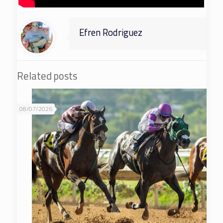
Efren Rodriguez
Related posts
08/07/2026