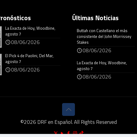
Pronósticos
Últimas Noticias
La Exacta de Hoy, Woodbine,
Buttah con Castellano el más
agosto 7
consistente del John Morrissey
08/06/2026
Stakes
08/06/2026
El Pick 4 de Paolini, Del Mar,
agosto 7
La Exacta de Hoy, Woodbine,
agosto 7
08/06/2026
08/06/2026
©
2026
DRF en Español. All Rights Reserved