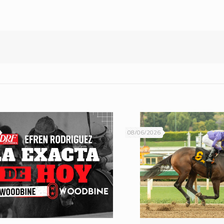
08/06/2026