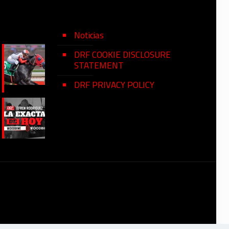
Noticias
DRF COOKIE DISCLOSURE
STATEMENT
DRF PRIVACY POLICY