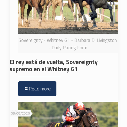
Sovereignty - Whitney G1 - Barbara D. Livingston
- Daily Racing Form
El rey está de vuelta, Sovereignty
supremo en el Whitney G1
Read more
08/08/2026