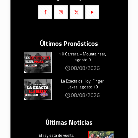
Últimos Pronósticos
1 X Carrera – Mountaineer,
agosto 9
08/08/2026
La Exacta de Hoy, Finger
Lakes, agosto 10
08/08/2026
Últimas Noticias
El rey está de vuelta,