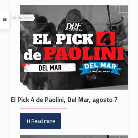
08/06/2026
El Pick 4 de Paolini, Del Mar, agosto 7
Read more