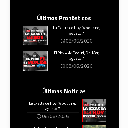
Últimos Pronósticos
La Exacta de Hoy, Woodbine,
agosto 7
08/06/2026
El Pick 4 de Paolini, Del Mar,
agosto 7
08/06/2026
Últimas Noticias
La Exacta de Hoy, Woodbine,
agosto 7
08/06/2026