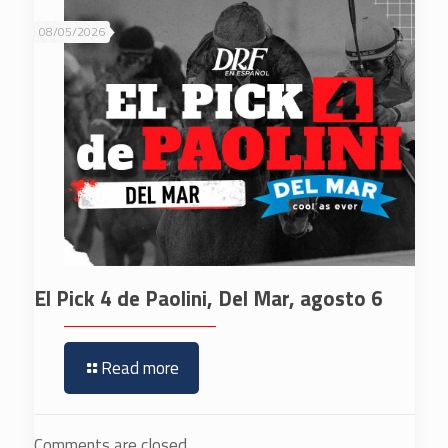
08/05/2026
El Pick 4 de Paolini, Del Mar, agosto 6
Read more
Comments are closed.