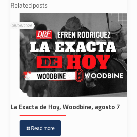
Related posts
08/06/2026
La Exacta de Hoy, Woodbine, agosto 7
Read more