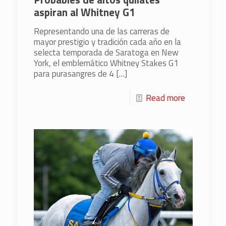
aspiran al Whitney G1
Representando una de las carreras de
mayor prestigio y tradición cada año en la
selecta temporada de Saratoga en New
York, el emblemático Whitney Stakes G1
para purasangres de 4
[…]
Read more