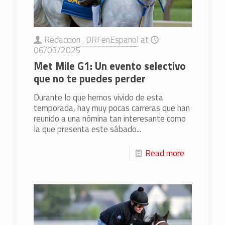
Redaccion_DRFenEspanol
at
06/03/2025
Met Mile G1: Un evento selectivo
que no te puedes perder
Durante lo que hemos vivido de esta
temporada, hay muy pocas carreras que han
reunido a una nómina tan interesante como
la que presenta este sábado...
Read more