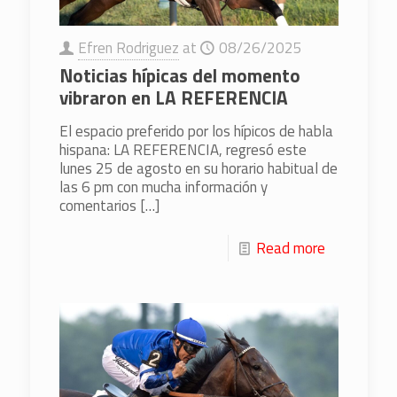
Efren Rodriguez
at
08/26/2025
Noticias hípicas del momento
vibraron en LA REFERENCIA
El espacio preferido por los hípicos de habla
hispana: LA REFERENCIA, regresó este
lunes 25 de agosto en su horario habitual de
las 6 pm con mucha información y
comentarios
[…]
Read more