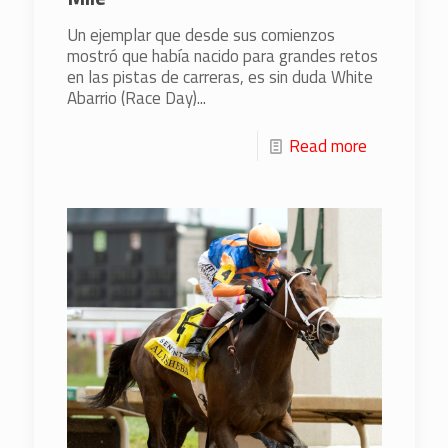
Un ejemplar que desde sus comienzos
mostró que había nacido para grandes retos
en las pistas de carreras, es sin duda White
Abarrio (Race Day)...
Read more