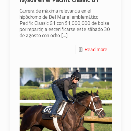
Carrera de máxima relevancia en el
hipódromo de Del Mar el emblemático
Pacific Classic G1 con $1,000,000 de bolsa
por repartir, a escenificarse este sábado 30
de agosto con ocho
[…]
Read more