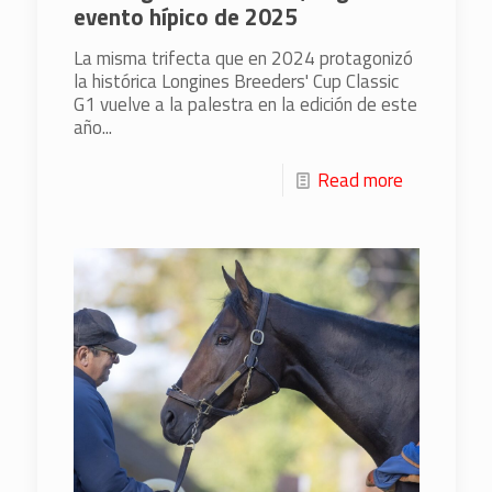
evento hípico de 2025
La misma trifecta que en 2024 protagonizó
la histórica Longines Breeders' Cup Classic
G1 vuelve a la palestra en la edición de este
año...
Read more