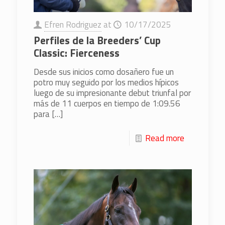
Efren Rodriguez
at
10/17/2025
Perfiles de la Breeders’ Cup
Classic: Fierceness
Desde sus inicios como dosañero fue un
potro muy seguido por los medios hípicos
luego de su impresionante debut triunfal por
más de 11 cuerpos en tiempo de 1:09.56
para
[…]
Read more