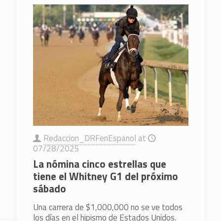
Redaccion_DRFenEspanol
at
07/28/2025
La nómina cinco estrellas que
tiene el Whitney G1 del próximo
sábado
Una carrera de $1,000,000 no se ve todos
los días en el hipismo de Estados Unidos.