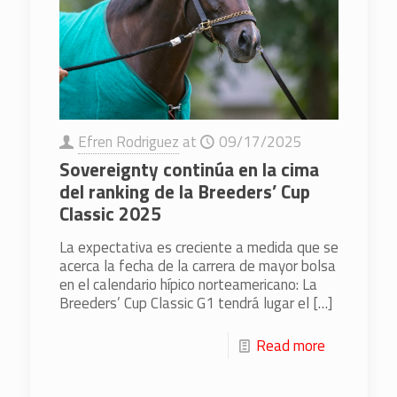
Efren Rodriguez
at
09/17/2025
Sovereignty continúa en la cima
del ranking de la Breeders’ Cup
Classic 2025
La expectativa es creciente a medida que se
acerca la fecha de la carrera de mayor bolsa
en el calendario hípico norteamericano: La
Breeders’ Cup Classic G1 tendrá lugar el
[…]
Read more