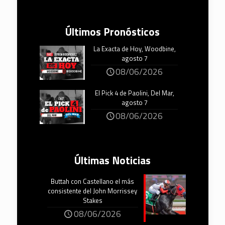
Últimos Pronósticos
La Exacta de Hoy, Woodbine,
agosto 7
08/06/2026
El Pick 4 de Paolini, Del Mar,
agosto 7
08/06/2026
Últimas Noticias
Buttah con Castellano el más
consistente del John Morrissey
Stakes
08/06/2026