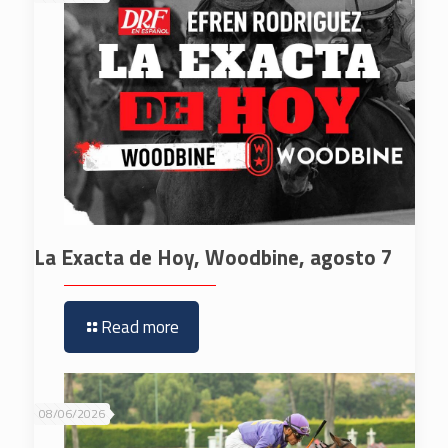
La Exacta de Hoy, Woodbine, agosto 7
Read more
08/06/2026