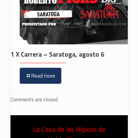
1 X Carrera – Saratoga, agosto 6
Read more
Comments are closed.
La Casa de los Hípicos de