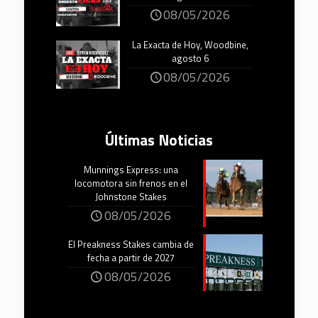
08/05/2026
La Exacta de Hoy, Woodbine,
agosto 6
08/05/2026
Últimas Noticias
Munnings Express: una
locomotora sin frenos en el
Johnstone Stakes
08/05/2026
El Preakness Stakes cambia de
fecha a partir de 2027
08/05/2026