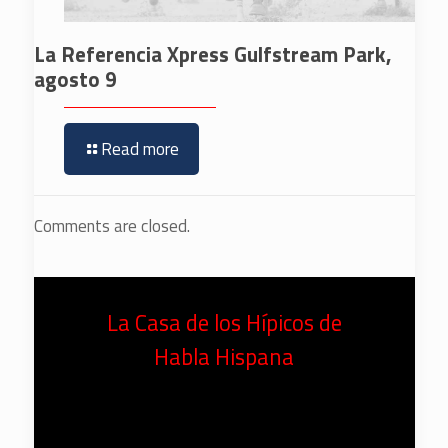
La Referencia Xpress Gulfstream Park,
agosto 9
Read more
Comments are closed.
La Casa de los Hípicos de
Habla Hispana