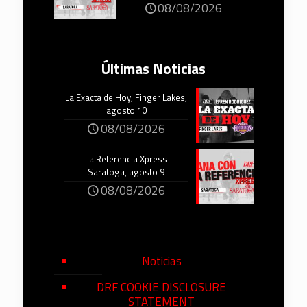
08/08/2026
Últimas Noticias
La Exacta de Hoy, Finger Lakes,
agosto 10
08/08/2026
La Referencia Xpress
Saratoga, agosto 9
08/08/2026
Noticias
DRF COOKIE DISCLOSURE
STATEMENT