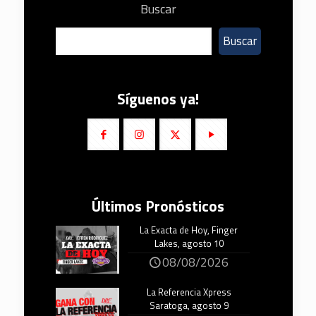
Buscar
Buscar
Síguenos ya!
Últimos Pronósticos
La Exacta de Hoy, Finger
Lakes, agosto 10
08/08/2026
La Referencia Xpress
Saratoga, agosto 9