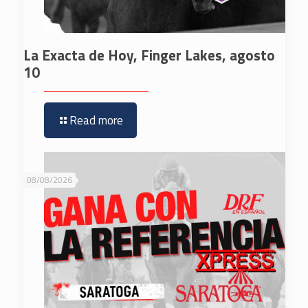
La Exacta de Hoy, Finger Lakes, agosto
10
Read more
08/08/2026