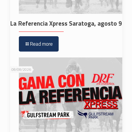
La Referencia Xpress Saratoga, agosto 9
Read more
08/08/2026