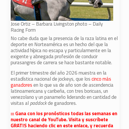
Jose Ortiz – Barbara Livingston photo – Daily
Racing Form
No cabe duda que la presencia de la raza latina en el
deporte en Norteamérica es un hecho del que la
actividad hípica no escapa y particularmente en la
exigente y abnegada profesión de conducir
purasangres de carrera se hace bastante notable.
El primer trimestre del año 2026 muestra en la
estadística nacional de jockeys, que los
cinco más
ganadores
en lo que va de año son de ascendencia
latinoamericana y caribeña, con tres boricuas, un
venezolano y un panameño liderando en cantidad de
visitas al
paddock
de ganadores.
::: Gana con los pronósticos todas las semanas en
nuestro canal de YouTube. Visita y suscríbete
GRATIS haciendo clic en este enlace, y recuerda