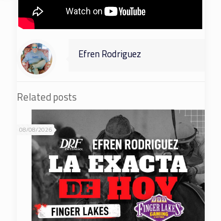
Efren Rodriguez
Related posts
08/08/2026