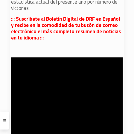
estadística actual del presente año por número de
victorias.
::: Suscríbete al Boletín Digital de DRF en Español
y recibe en la comodidad de tu buzón de correo
electrónico el más completo resumen de noticias
en tu idioma :::