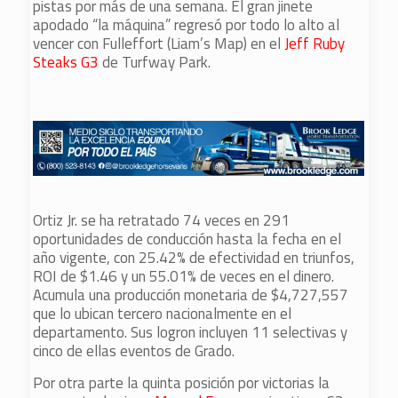
pistas por más de una semana. El gran jinete
apodado “la máquina” regresó por todo lo alto al
vencer con Fulleffort (Liam’s Map) en el
Jeff Ruby
Steaks G3
de Turfway Park.
Ortiz Jr. se ha retratado 74 veces en 291
oportunidades de conducción hasta la fecha en el
año vigente, con 25.42% de efectividad en triunfos,
ROI de $1.46 y un 55.01% de veces en el dinero.
Acumula una producción monetaria de $4,727,557
que lo ubican tercero nacionalmente en el
departamento. Sus logron incluyen 11 selectivas y
cinco de ellas eventos de Grado.
Por otra parte la quinta posición por victorias la