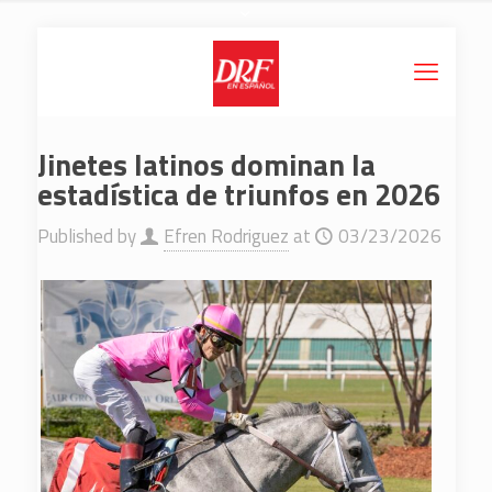
Jinetes latinos dominan la
estadística de triunfos en 2026
Published by
Efren Rodriguez
at
03/23/2026