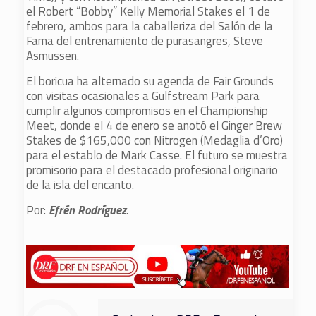
el Robert “Bobby” Kelly Memorial Stakes el 1 de
febrero, ambos para la caballeriza del Salón de la
Fama del entrenamiento de purasangres, Steve
Asmussen.
El boricua ha alternado su agenda de Fair Grounds
con visitas ocasionales a Gulfstream Park para
cumplir algunos compromisos en el Championship
Meet, donde el 4 de enero se anotó el Ginger Brew
Stakes de $165,000 con Nitrogen (Medaglia d’Oro)
para el establo de Mark Casse. El futuro se muestra
promisorio para el destacado profesional originario
de la isla del encanto.
Por:
Efrén Rodríguez
.