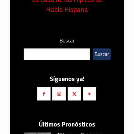
Habla Hispana
Buscar
Buscar
Síguenos ya!
Últimos Pronósticos