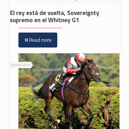
El rey está de vuelta, Sovereignty
supremo en el Whitney G1
Read more
08/08/2026