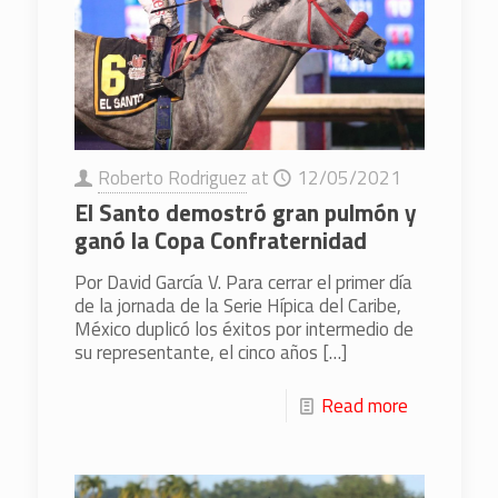
Roberto Rodriguez
at
12/05/2021
El Santo demostró gran pulmón y
ganó la Copa Confraternidad
Por David García V. Para cerrar el primer día
de la jornada de la Serie Hípica del Caribe,
México duplicó los éxitos por intermedio de
su representante, el cinco años
[…]
Read more