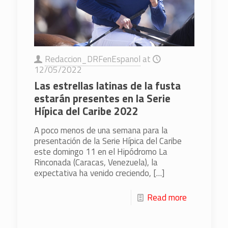
Redaccion_DRFenEspanol
at
12/05/2022
Las estrellas latinas de la fusta
estarán presentes en la Serie
Hípica del Caribe 2022
A poco menos de una semana para la
presentación de la Serie Hípica del Caribe
este domingo 11 en el Hipódromo La
Rinconada (Caracas, Venezuela), la
expectativa ha venido creciendo,
[…]
Read more