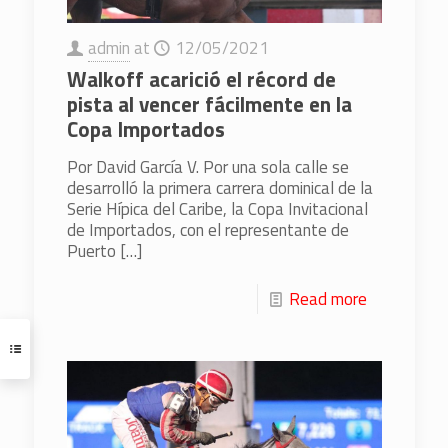
admin
at
12/05/2021
Walkoff acarició el récord de
pista al vencer fácilmente en la
Copa Importados
Por David García V. Por una sola calle se
desarrolló la primera carrera dominical de la
Serie Hípica del Caribe, la Copa Invitacional
de Importados, con el representante de
Puerto
[…]
Read more