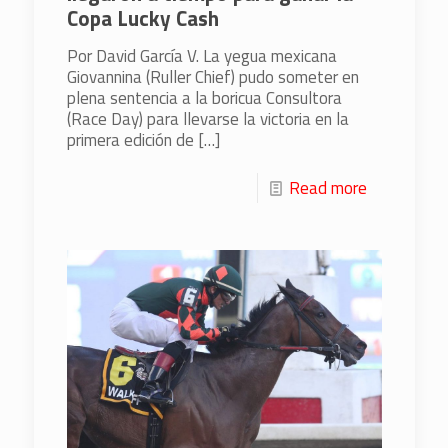
Copa Lucky Cash
Por David García V. La yegua mexicana
Giovannina (Ruller Chief) pudo someter en
plena sentencia a la boricua Consultora
(Race Day) para llevarse la victoria en la
primera edición de
[…]
Read more