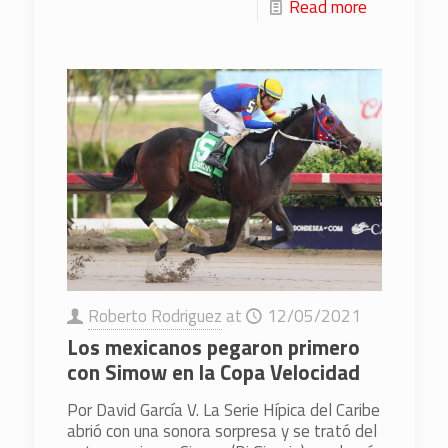
Read more
Roberto Rodriguez
at
12/05/2021
Los mexicanos pegaron primero
con Simow en la Copa Velocidad
Por David García V. La Serie Hípica del Caribe
abrió con una sonora sorpresa y se trató del