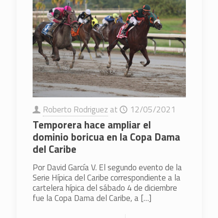
Roberto Rodriguez
at
12/05/2021
Temporera hace ampliar el
dominio boricua en la Copa Dama
del Caribe
Por David García V. El segundo evento de la
Serie Hípica del Caribe correspondiente a la
cartelera hípica del sábado 4 de diciembre
fue la Copa Dama del Caribe, a
[…]