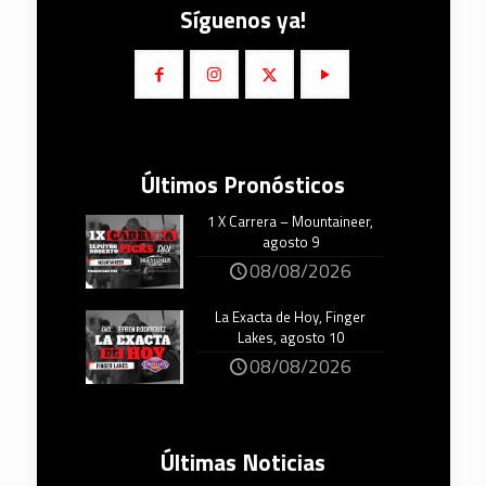
Síguenos ya!
Últimos Pronósticos
1 X Carrera – Mountaineer,
agosto 9
08/08/2026
La Exacta de Hoy, Finger
Lakes, agosto 10
08/08/2026
Últimas Noticias