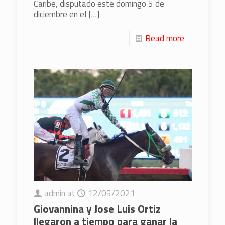
Caribe, disputado este domingo 5 de
diciembre en el
[…]
Read more
admin
at
12/05/2021
Giovannina y Jose Luis Ortiz
llegaron a tiempo para ganar la