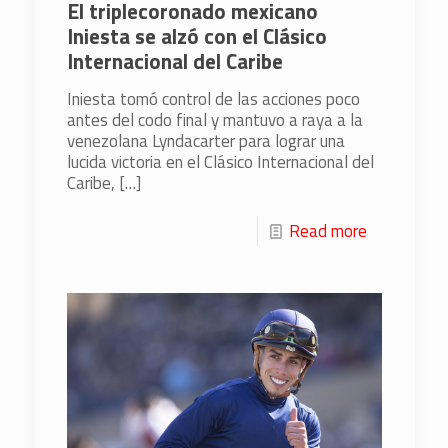
El triplecoronado mexicano
Iniesta se alzó con el Clásico
Internacional del Caribe
Iniesta tomó control de las acciones poco
antes del codo final y mantuvo a raya a la
venezolana Lyndacarter para lograr una
lucida victoria en el Clásico Internacional del
Caribe,
[…]
Read more