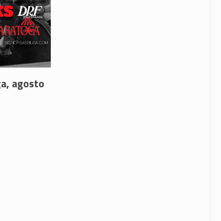
ga, agosto