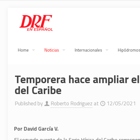
Home
Noticias
Internacionales
Hipódromo
Temporera hace ampliar el
del Caribe
Published by
Roberto Rodriguez
at
12/05/2021
Por David García V.