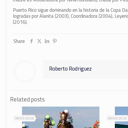
Puerto Rico sigue dominando en la historia de la Copa D
logradas por Alanita (2003), Coordinadora (2004), Leyen
(2016).
Share
Roberto Rodriguez
Related posts
08/05/2026
08/05/2026