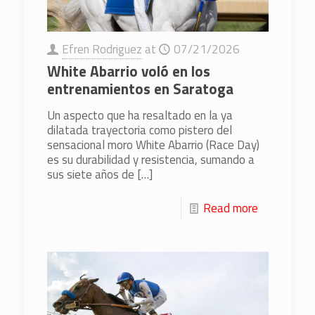
Efren Rodriguez
at
07/21/2026
White Abarrio voló en los
entrenamientos en Saratoga
Un aspecto que ha resaltado en la ya
dilatada trayectoria como pistero del
sensacional moro White Abarrio (Race Day)
es su durabilidad y resistencia, sumando a
sus siete años de
[…]
Read more