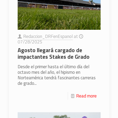
Redaccion_DRFenEspanol
at
07/28/2025
Agosto llegará cargado de
impactantes Stakes de Grado
Desde el primer hasta el último día del
octavo mes del año, el hipismo en
Norteamérica tendrá fascinantes carreras
de grado...
Read more