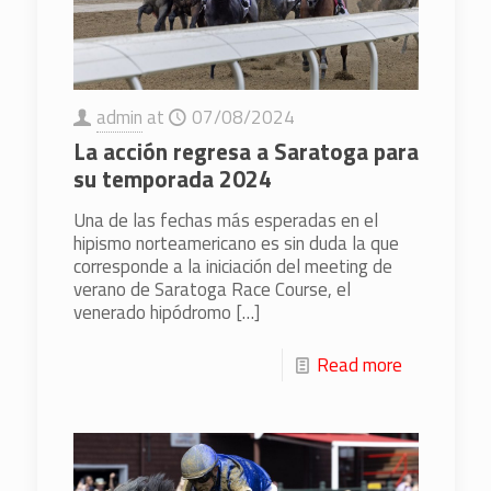
admin
at
07/08/2024
La acción regresa a Saratoga para
su temporada 2024
Una de las fechas más esperadas en el
hipismo norteamericano es sin duda la que
corresponde a la iniciación del meeting de
verano de Saratoga Race Course, el
venerado hipódromo
[…]
Read more