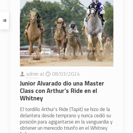
admin
at
08/03/2024
Junior Alvarado dio una Master
Class con Arthur’s Ride en el
Whitney
El tordillo Arthur’s Ride (Tapit) se hizo de la
delantera desde temprano y nunca cedió su
posición para agigantarse en la vanguardia y
obtener un merecido triunfo en el Whitney