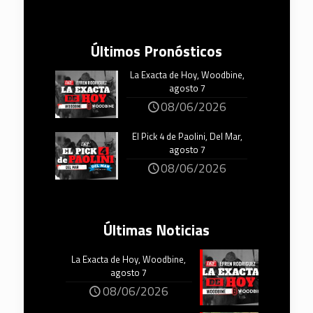
Últimos Pronósticos
La Exacta de Hoy, Woodbine,
agosto 7
08/06/2026
El Pick 4 de Paolini, Del Mar,
agosto 7
08/06/2026
Últimas Noticias
La Exacta de Hoy, Woodbine,
agosto 7
08/06/2026