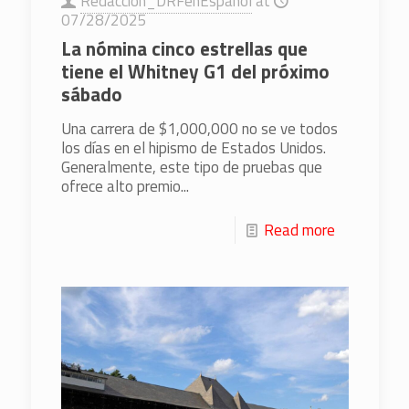
Redaccion_DRFenEspanol
at
07/28/2025
La nómina cinco estrellas que
tiene el Whitney G1 del próximo
sábado
Una carrera de $1,000,000 no se ve todos
los días en el hipismo de Estados Unidos.
Generalmente, este tipo de pruebas que
ofrece alto premio...
Read more