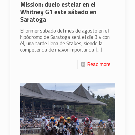
Mission: duelo estelar en el
Whitney G1 este sábado en
Saratoga
El primer sábado del mes de agosto en el
hipódromo de Saratoga será el día 3 y con
él, una tarde llena de Stakes, siendo la
competencia de mayor importancia
[…]
Read more