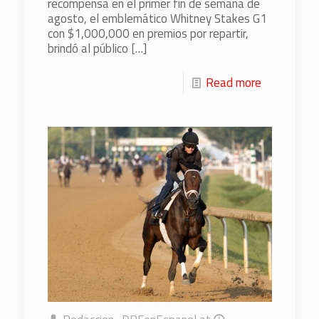
recompensa en el primer fin de semana de
agosto, el emblemático Whitney Stakes G1
con $1,000,000 en premios por repartir,
brindó al público
[…]
Read more