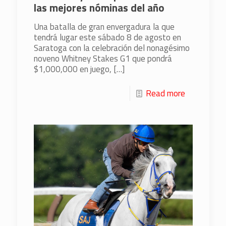
las mejores nóminas del año
Una batalla de gran envergadura la que
tendrá lugar este sábado 8 de agosto en
Saratoga con la celebración del nonagésimo
noveno Whitney Stakes G1 que pondrá
$1,000,000 en juego,
[…]
Read more