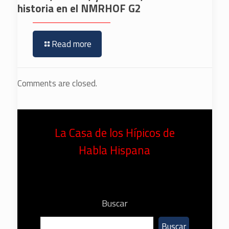
historia en el NMRHOF G2
Read more
Comments are closed.
La Casa de los Hípicos de
Habla Hispana
Buscar
Buscar