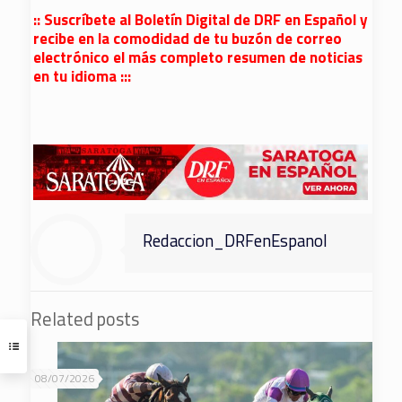
:: Suscríbete al Boletín Digital de DRF en Español y
recibe en la comodidad de tu buzón de correo
electrónico el más completo resumen de noticias
en tu idioma :::
Redaccion_DRFenEspanol
Related posts
08/07/2026