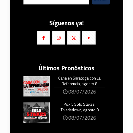
Síguenos ya!
Últimos Pronósticos
Gana en Saratoga con La
Referencia, agosto 8
08/07/2026
Pick 5 Solo Stakes,
Thistledown, agosto 8
08/07/2026