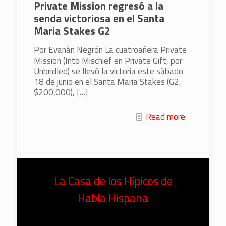
Private Mission regresó a la
senda victoriosa en el Santa
Maria Stakes G2
Por Evanán Negrón La cuatroañera Private
Mission (Into Mischief en Private Gift, por
Unbridled) se llevó la victoria este sábado
18 de junio en el Santa Maria Stakes (G2,
$200,000),
[…]
Read more
La Casa de los Hípicos de
Habla Hispana