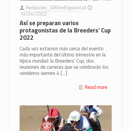
Redaccion_DRFenEspanol
at
10/24/2022
Así se preparan varios
protagonistas de la Breeders’ Cup
2022
Cada vez estamos más cerca del evento
más importante del último trimestre en la
hípica mundial: la Breeders’ Cup, dos
reuniones de carreras que se celebrarán los
venideros viernes 4
[…]
Read more