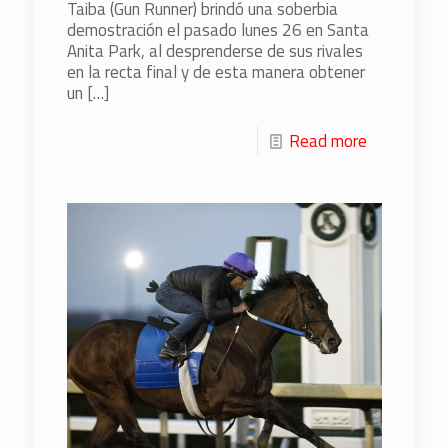
Taiba (Gun Runner) brindó una soberbia
demostración el pasado lunes 26 en Santa
Anita Park, al desprenderse de sus rivales
en la recta final y de esta manera obtener
un
[…]
Read more