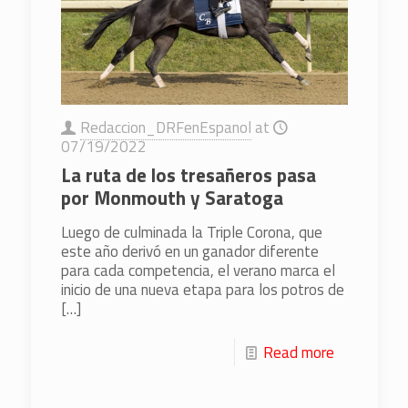
Redaccion_DRFenEspanol
at
07/19/2022
La ruta de los tresañeros pasa
por Monmouth y Saratoga
Luego de culminada la Triple Corona, que
este año derivó en un ganador diferente
para cada competencia, el verano marca el
inicio de una nueva etapa para los potros de
[…]
Read more