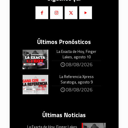
Últimos Pronósticos
La Exacta de Hoy, Finger
Lakes, agosto 10
08/08/2026
La Referencia Xpress
Saratoga, agosto 9
08/08/2026
Últimas Noticias
La Exacta de Hoy, Finger Lakes,