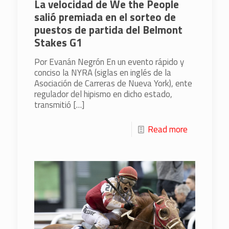
La velocidad de We the People
salió premiada en el sorteo de
puestos de partida del Belmont
Stakes G1
Por Evanán Negrón En un evento rápido y
conciso la NYRA (siglas en inglés de la
Asociación de Carreras de Nueva York), ente
regulador del hipismo en dicho estado,
transmitió
[…]
Read more