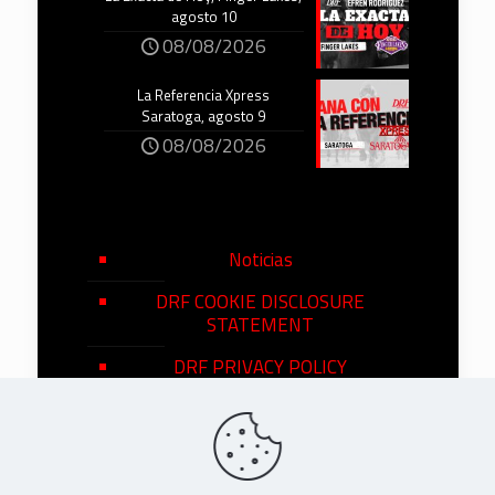
agosto 10
08/08/2026
La Referencia Xpress
Saratoga, agosto 9
08/08/2026
Noticias
DRF COOKIE DISCLOSURE
STATEMENT
DRF PRIVACY POLICY