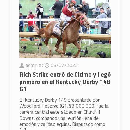
admin
at
05/07/2022
Rich Strike entró de último y llegó
primero en el Kentucky Derby 148
G1
El Kentucky Derby 148 presentado por
Woodford Reserve (G1, $3,000,000) fue la
carrera central este sábado en Churchill
Downs, coronando una reunión llena de
emoción y calidad equina. Disputado como