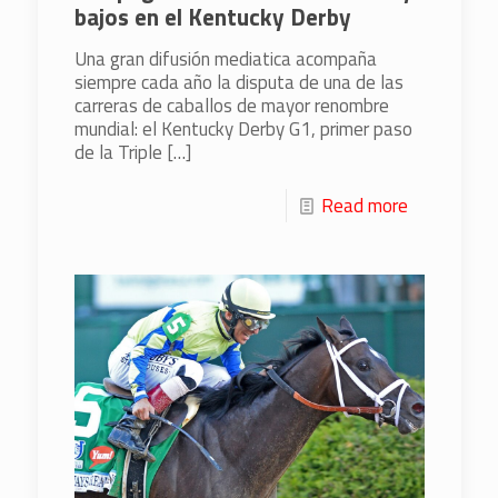
bajos en el Kentucky Derby
Una gran difusión mediatica acompaña
siempre cada año la disputa de una de las
carreras de caballos de mayor renombre
mundial: el Kentucky Derby G1, primer paso
de la Triple
[…]
Read more