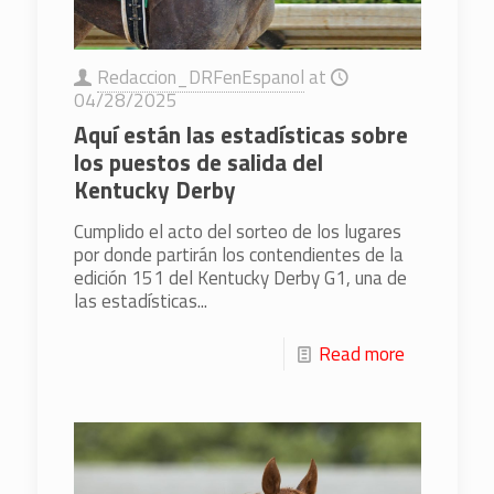
Redaccion_DRFenEspanol
at
04/28/2025
Aquí están las estadísticas sobre
los puestos de salida del
Kentucky Derby
Cumplido el acto del sorteo de los lugares
por donde partirán los contendientes de la
edición 151 del Kentucky Derby G1, una de
las estadísticas...
Read more