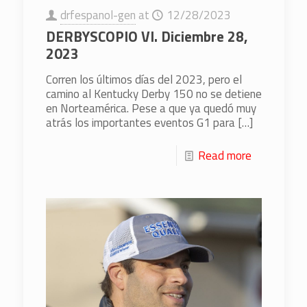
drfespanol-gen
at
12/28/2023
DERBYSCOPIO VI. Diciembre 28,
2023
Corren los últimos días del 2023, pero el
camino al Kentucky Derby 150 no se detiene
en Norteamérica. Pese a que ya quedó muy
atrás los importantes eventos G1 para
[…]
Read more