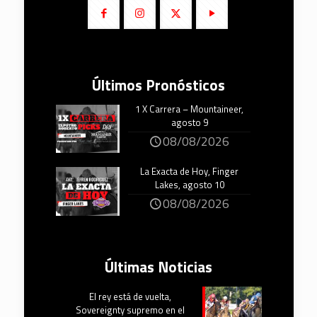
Últimos Pronósticos
1 X Carrera – Mountaineer,
agosto 9
08/08/2026
La Exacta de Hoy, Finger
Lakes, agosto 10
08/08/2026
Últimas Noticias
El rey está de vuelta,
Sovereignty supremo en el