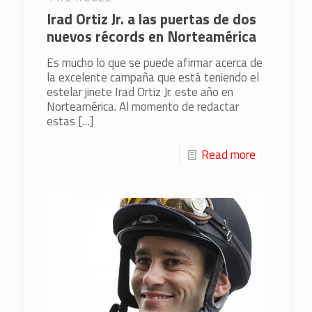
Irad Ortiz Jr. a las puertas de dos
nuevos récords en Norteamérica
Es mucho lo que se puede afirmar acerca de
la excelente campaña que está teniendo el
estelar jinete Irad Ortiz Jr. este año en
Norteamérica. Al momento de redactar
estas
[…]
Read more