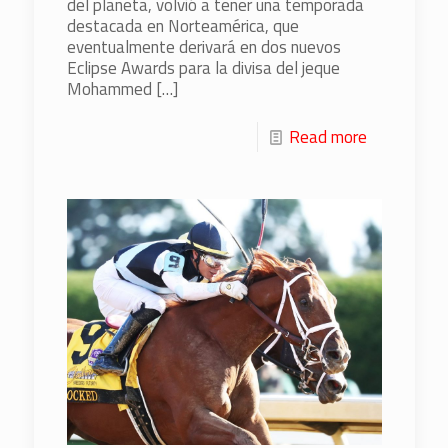
del planeta, volvió a tener una temporada
destacada en Norteamérica, que
eventualmente derivará en dos nuevos
Eclipse Awards para la divisa del jeque
Mohammed
[…]
Read more