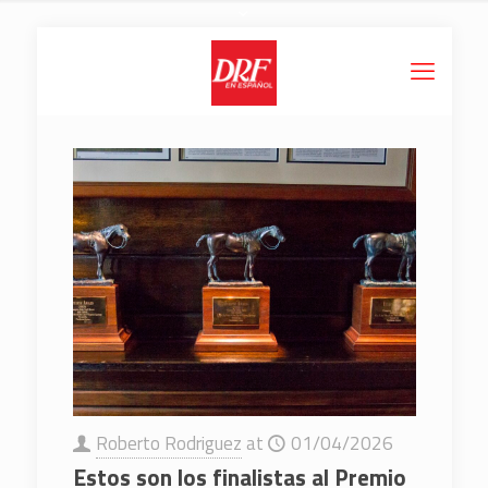
Roberto Rodriguez
at
01/04/2026
Estos son los finalistas al Premio