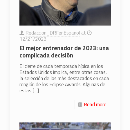
Redaccion_DRFenEspanol
at
12/21/2023
El mejor entrenador de 2023: una
complicada decisión
El cierre de cada temporada hípica en los
Estados Unidos implica, entre otras cosas,
la selección de los más destacados en cada
renglón de los Eclipse Awards. Algunas de
estas
[…]
Read more