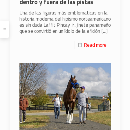
dentro y fuera de las pistas
Una de las figuras más emblemáticas en la
historia moderna del hipismo norteamericano
es sin duda Laffit Pincay Jr., jinete panameño
que se convirtió en un ídolo de la afición
[…]
Read more