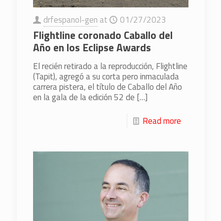
drfespanol-gen
at
01/27/2023
Flightline coronado Caballo del
Año en los Eclipse Awards
El recién retirado a la reproducción, Flightline
(Tapit), agregó a su corta pero inmaculada
carrera pistera, el título de Caballo del Año
en la gala de la edición 52 de
[…]
Read more