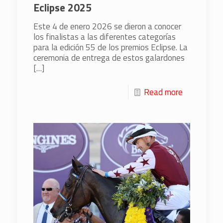
Eclipse 2025
Este 4 de enero 2026 se dieron a conocer
los finalistas a las diferentes categorías
para la edición 55 de los premios Eclipse. La
ceremonia de entrega de estos galardones
[…]
Read more