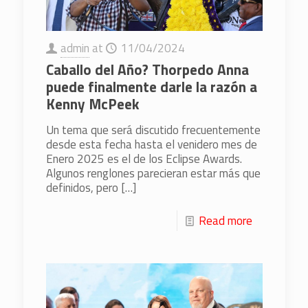
admin
at
11/04/2024
Caballo del Año? Thorpedo Anna
puede finalmente darle la razón a
Kenny McPeek
Un tema que será discutido frecuentemente
desde esta fecha hasta el venidero mes de
Enero 2025 es el de los Eclipse Awards.
Algunos renglones parecieran estar más que
definidos, pero
[…]
Read more