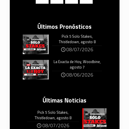
Últimos Pronósticos
Pick 5 Solo Stakes,
Thistledown, agosto 8
08/07/2026
La Exacta de Hoy, Woodbine,
agosto 7
08/06/2026
Últimas Noticias
Pick 5 Solo Stakes,
Thistledown, agosto 8
08/07/2026