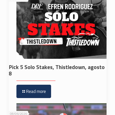
Pick 5 Solo Stakes, Thistledown, agosto
8
Read more
08/06/2026