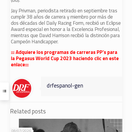
(88).
Jay Privman, periodista retirado en septiembre tras
cumplir 38 años de carrera y miembro por más de
dos décadas del Daily Racing Form, recibió un Eclipse
Award especial en honor a la Excelencia Profesional,
mientras que David Harrison recibió la distinción para
Campeón Handicapper.
::: Adquiere los programas de carreras PP’s para
la Pegasus World Cup 2023 haciendo clic en este
enlace:::
drfespanol-gen
Related posts
08/07/2026