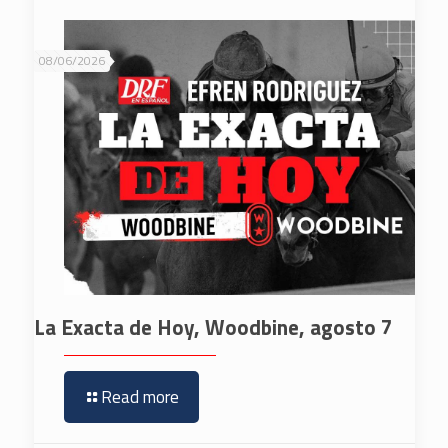
08/06/2026
La Exacta de Hoy, Woodbine, agosto 7
Read more