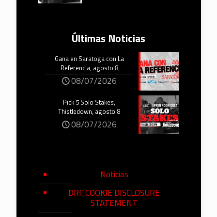
Últimas Noticias
Gana en Saratoga con La
Referencia, agosto 8
08/07/2026
Pick 5 Solo Stakes,
Thistledown, agosto 8
08/07/2026
Noticias
DRF COOKIE DISCLOSURE
STATEMENT