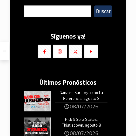
Buscar
Síguenos ya!
Últimos Pronósticos
Gana en Saratoga con La
Referencia, agosto 8
08/07/2026
Pick 5 Solo Stakes,
Thistledown, agosto 8
08/07/2026