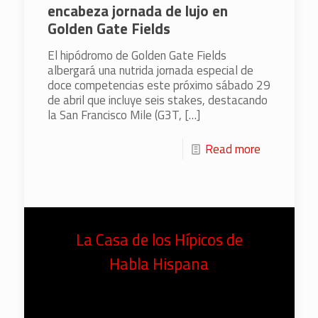
encabeza jornada de lujo en
Golden Gate Fields
El hipódromo de Golden Gate Fields
albergará una nutrida jornada especial de
doce competencias este próximo sábado 29
de abril que incluye seis stakes, destacando
la San Francisco Mile (G3T,
[…]
Read more
La Casa de los Hípicos de
Habla Hispana