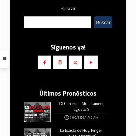
Buscar
Buscar
Síguenos ya!
Últimos Pronósticos
1 X Carrera – Mountaineer,
agosto 9
08/08/2026
La Exacta de Hoy, Finger