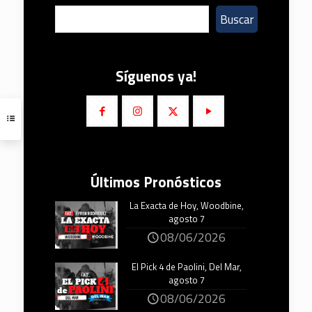
Buscar
Síguenos ya!
Últimos Pronósticos
La Exacta de Hoy, Woodbine,
agosto 7
08/06/2026
El Pick 4 de Paolini, Del Mar,
agosto 7
08/06/2026