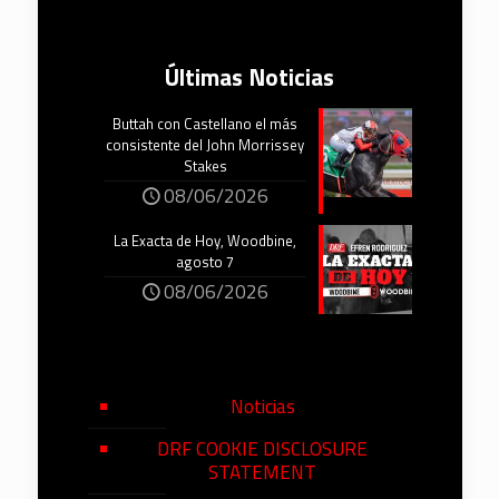
Últimas Noticias
Buttah con Castellano el más
consistente del John Morrissey
Stakes
08/06/2026
La Exacta de Hoy, Woodbine,
agosto 7
08/06/2026
Noticias
DRF COOKIE DISCLOSURE
STATEMENT