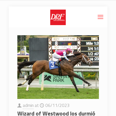
admin
at
06/11/2023
Wizard of Westwood los durmió