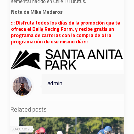
semental nacido en Chile Tu Brutus.
Nota de Mike Mederos
::: Disfruta todos los días de la promoción que te
ofrece el Daily Racing Form, y recibe gratis un
programa de carreras con la compra de otra
programación de ese mismo día :::
admin
Related posts
08/08/2026