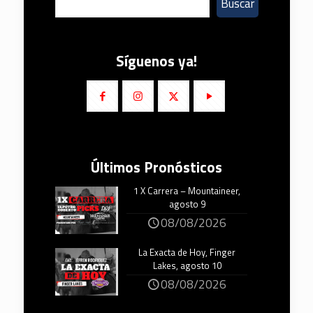
Buscar
Síguenos ya!
Últimos Pronósticos
1 X Carrera – Mountaineer,
agosto 9
08/08/2026
La Exacta de Hoy, Finger
Lakes, agosto 10
08/08/2026