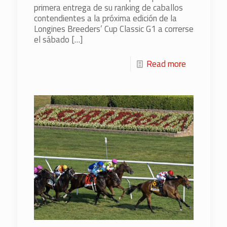
primera entrega de su ranking de caballos
contendientes a la próxima edición de la
Longines Breeders’ Cup Classic G1 a correrse
el sábado
[…]
Read more