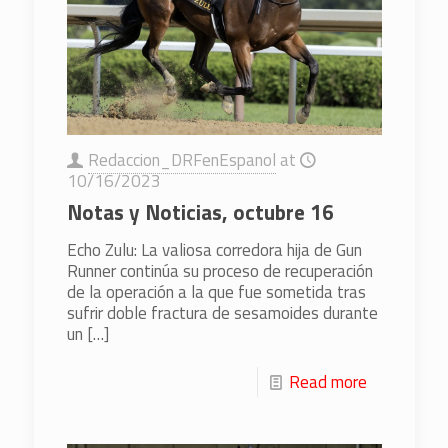
Redaccion_DRFenEspanol
at
10/16/2023
Notas y Noticias, octubre 16
Echo Zulu: La valiosa corredora hija de Gun
Runner continúa su proceso de recuperación
de la operación a la que fue sometida tras
sufrir doble fractura de sesamoides durante
un
[…]
Read more