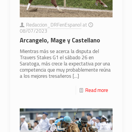
Redaccion_DRFenEspanol
at
08/07/2023
Arcangelo, Mage y Castellano
Mientras más se acerca la disputa del
Travers Stakes G1 el sábado 26 en
Saratoga, más crece la expectativa por una
competencia que muy probablemente reúna
a los mejores tresañeros
[…]
Read more