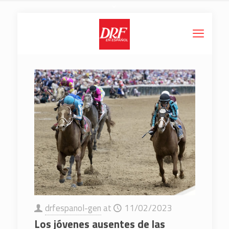
drfespanol-gen
at
11/02/2023
Los jóvenes ausentes de las