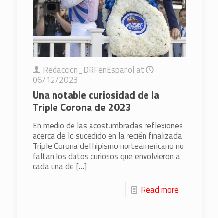
Redaccion_DRFenEspanol
at
06/12/2023
Una notable curiosidad de la
Triple Corona de 2023
En medio de las acostumbradas reflexiones
acerca de lo sucedido en la recién finalizada
Triple Corona del hipismo norteamericano no
faltan los datos curiosos que envolvieron a
cada una de
[…]
Read more