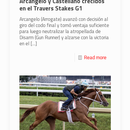
Arcangelo y Castellano crecidos
en el Travers Stakes G1
Arcangelo (Arrogate) avanzó con decisión al
giro del codo final y tomó ventaja suficiente
para luego neutralizar la atropellada de
Disarm (Gun Runner) y alzarse con la victoria
en el
[…]
Read more