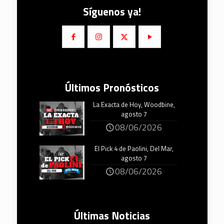
Síguenos ya!
Últimos Pronósticos
La Exacta de Hoy, Woodbine,
agosto 7
08/06/2026
El Pick 4 de Paolini, Del Mar,
agosto 7
08/06/2026
Últimas Noticias