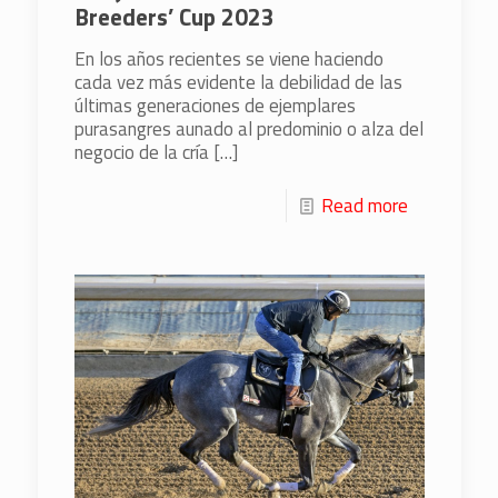
Breeders’ Cup 2023
En los años recientes se viene haciendo
cada vez más evidente la debilidad de las
últimas generaciones de ejemplares
purasangres aunado al predominio o alza del
negocio de la cría
[…]
Read more