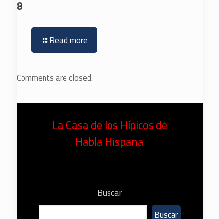
8
Read more
Comments are closed.
La Casa de los Hípicos de
Habla Hispana
Buscar
Buscar