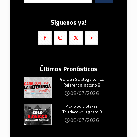
Síguenos ya!
Últimos Pronósticos
Gana en Saratoga con La
Referencia, agosto 8
08/07/2026
Pick 5 Solo Stakes,
Thistledown, agosto 8
08/07/2026