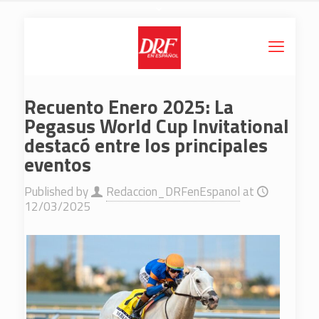
Recuento Enero 2025: La
Pegasus World Cup Invitational
destacó entre los principales
eventos
Published by
Redaccion_DRFenEspanol
at
12/03/2025