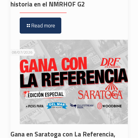
historia en el NMRHOF G2
Read more
08/07/2026
Gana en Saratoga con La Referencia,