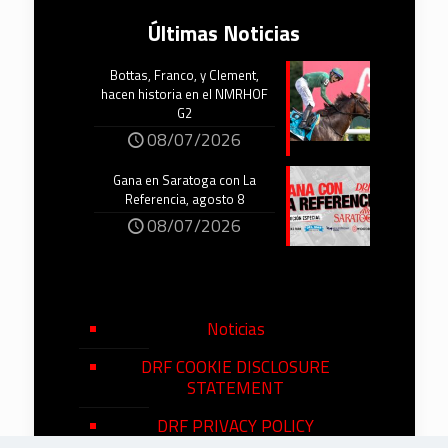
Últimas Noticias
Bottas, Franco, y Clement,
hacen historia en el NMRHOF
G2
08/07/2026
Gana en Saratoga con La
Referencia, agosto 8
08/07/2026
Noticias
DRF COOKIE DISCLOSURE
STATEMENT
DRF PRIVACY POLICY