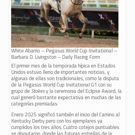
White Abarrio – Pegasus World Cup Invitational –
Barbara D. Livingston – Daily Racing Form
El primer mes de la temporada hípica en Estados
Unidos estuvo lleno de importantes noticias, y
algunas de ellas son tradicionales, como la disputa
de la Pegasus World Cup Invitational G1 con su
grupo de
Stakes
y la ceremonia del Eclipse Award, la
cual generó bastante expectativa en muchas de las
categorías premiadas.
Enero 2025 significó también el inicio del Camino al
Kentucky Derby pero con los ejemplares ya
cumplidos los tres años. Cuatro cotejos puntuables
se disputaron, donde las futuras estrellas de la