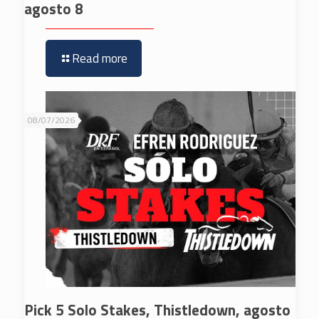
agosto 8
Read more
08/07/2026
Pick 5 Solo Stakes, Thistledown, agosto