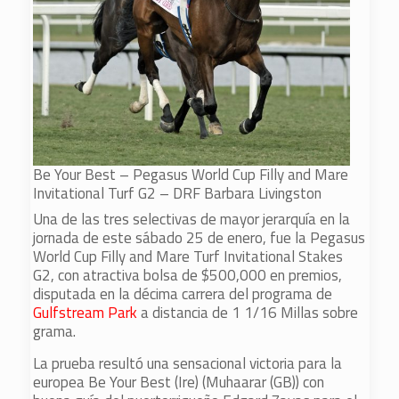
Be Your Best – Pegasus World Cup Filly and Mare
Invitational Turf G2 – DRF Barbara Livingston
Una de las tres selectivas de mayor jerarquía en la
jornada de este sábado 25 de enero, fue la Pegasus
World Cup Filly and Mare Turf Invitational Stakes
G2, con atractiva bolsa de $500,000 en premios,
disputada en la décima carrera del programa de
Gulfstream Park
a distancia de 1 1/16 Millas sobre
grama.
La prueba resultó una sensacional victoria para la
europea Be Your Best (Ire) (Muhaarar (GB)) con