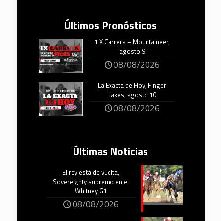
Últimos Pronósticos
1 X Carrera – Mountaineer,
agosto 9
08/08/2026
La Exacta de Hoy, Finger
Lakes, agosto 10
08/08/2026
Últimas Noticias
El rey está de vuelta,
Sovereignty supremo en el
Whitney G1
08/08/2026