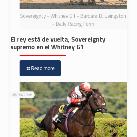
Sovereignty - Whitney G1 - Barbara D. Livingston
- Daily Racing Form
El rey está de vuelta, Sovereignty
supremo en el Whitney G1
Read more
08/08/2026