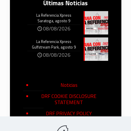
Últimas Noticias
La Referencia Xpress
Saratoga, agosto 9
08/08/2026
La Referencia Xpress
Gulfstream Park, agosto 9
08/08/2026
Noticias
DRF COOKIE DISCLOSURE
STATEMENT
DRF PRIVACY POLICY