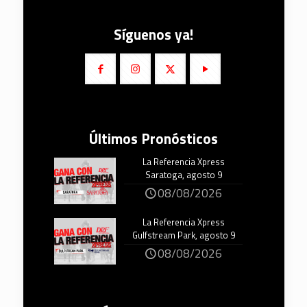
Síguenos ya!
Últimos Pronósticos
La Referencia Xpress
Saratoga, agosto 9
08/08/2026
La Referencia Xpress
Gulfstream Park, agosto 9
08/08/2026