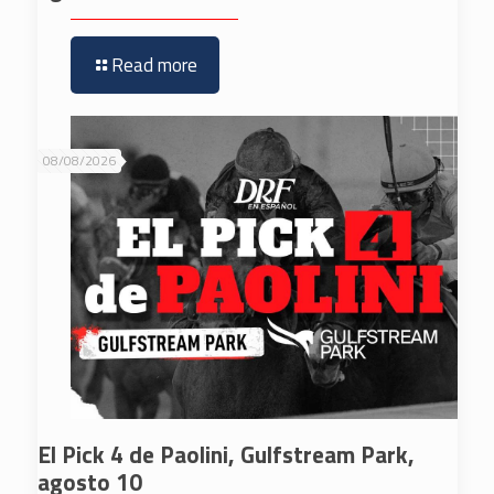
Read more
08/08/2026
El Pick 4 de Paolini, Gulfstream Park,
agosto 10