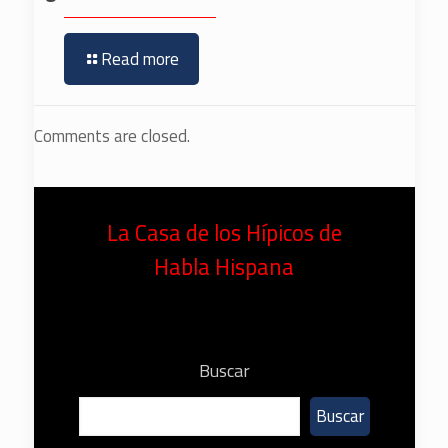
Read more
Comments are closed.
La Casa de los Hípicos de
Habla Hispana
Buscar
Buscar