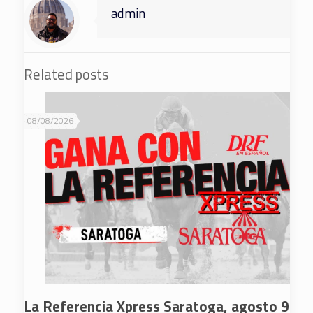
admin
Related posts
08/08/2026
La Referencia Xpress Saratoga, agosto 9