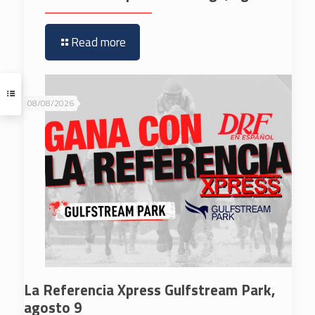
Read more
08/08/2026
La Referencia Xpress Gulfstream Park,
agosto 9