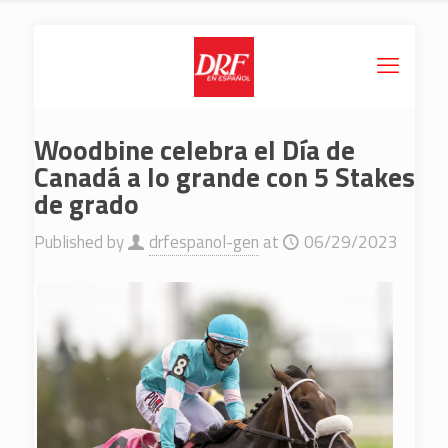
Woodbine celebra el Día de
Canadá a lo grande con 5 Stakes
de grado
Published by
drfespanol-gen
at
06/29/2023