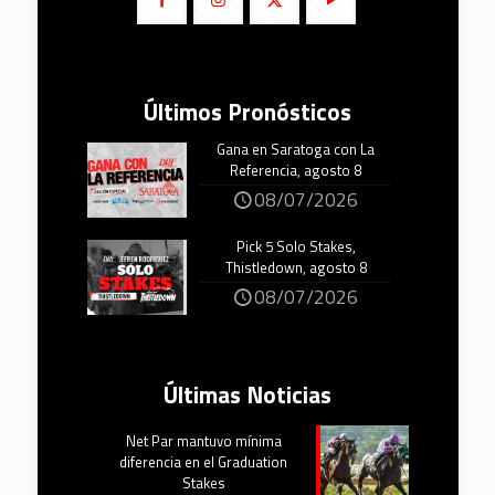
Últimos Pronósticos
Gana en Saratoga con La
Referencia, agosto 8
08/07/2026
Pick 5 Solo Stakes,
Thistledown, agosto 8
08/07/2026
Últimas Noticias
Net Par mantuvo mínima
diferencia en el Graduation
Stakes