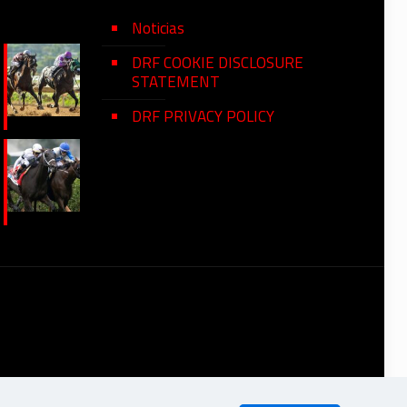
Noticias
DRF COOKIE DISCLOSURE
STATEMENT
DRF PRIVACY POLICY