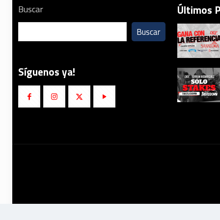
Últimos 
Buscar
Buscar
Síguenos ya!