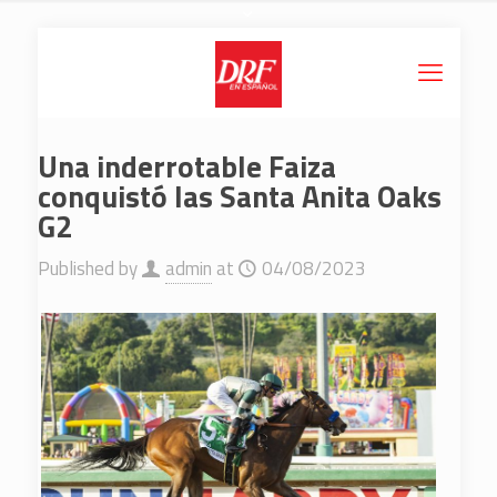
Una inderrotable Faiza
conquistó las Santa Anita Oaks
G2
Published by
admin
at
04/08/2023