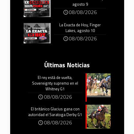
agosto 9
08/08/2026
La Exacta de Hoy, Finger
Lakes, agosto 10
08/08/2026
Últimas Noticias
El rey está de vuelta,
Sovereignty supremo en el
Whitney G1
08/08/2026
El británico Glacius gana con
autoridad el Saratoga Derby G1
08/08/2026