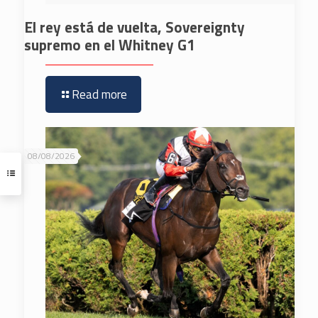
El rey está de vuelta, Sovereignty
supremo en el Whitney G1
Read more
08/08/2026