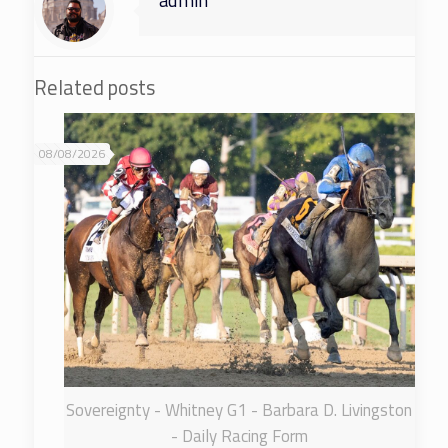
admin
Related posts
08/08/2026
Sovereignty - Whitney G1 - Barbara D. Livingston
- Daily Racing Form