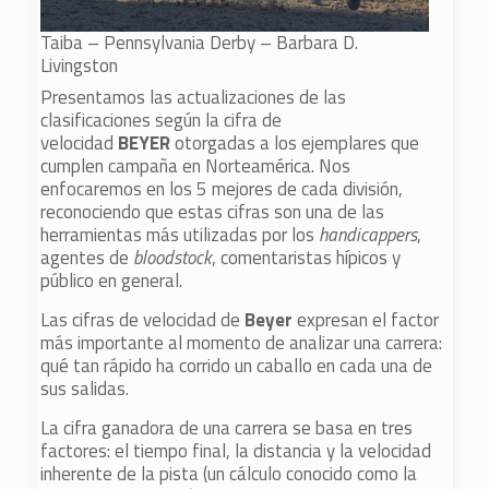
Taiba – Pennsylvania Derby – Barbara D.
Livingston
Presentamos las actualizaciones de las
clasificaciones según la cifra de
velocidad
BEYER
otorgadas a los ejemplares que
cumplen campaña en Norteamérica. Nos
enfocaremos en los 5 mejores de cada división,
reconociendo que estas cifras son una de las
herramientas más utilizadas por los
handicappers
,
agentes de
bloodstock
, comentaristas hípicos y
público en general.
Las cifras de velocidad de
Beyer
expresan el factor
más importante al momento de analizar una carrera:
qué tan rápido ha corrido un caballo en cada una de
sus salidas.
La cifra ganadora de una carrera se basa en tres
factores: el tiempo final, la distancia y la velocidad
inherente de la pista (un cálculo conocido como la