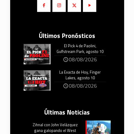
Últimos Pronósticos
El Pick 4 de Paolini,
Gulfstream Park, agosto 10
08/08/2026
La Exacta de Hoy, Finger
Lakes, agosto 10
08/08/2026
Últimas Noticias
Zihnal con John Velázquez
gana galopando el West