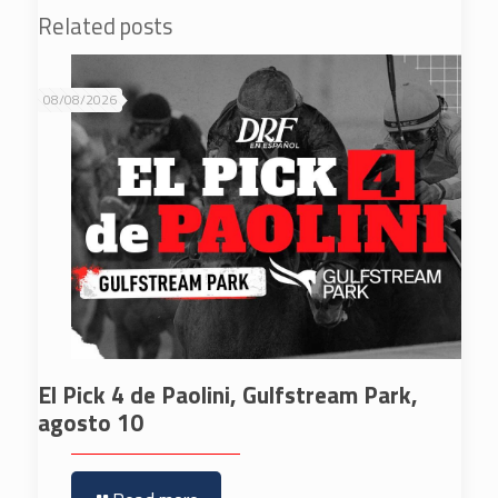
Related posts
08/08/2026
El Pick 4 de Paolini, Gulfstream Park,
agosto 10