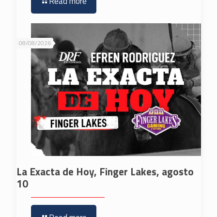
Read more
08/08/2026
La Exacta de Hoy, Finger Lakes, agosto
10