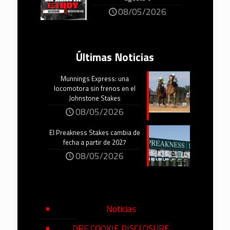
08/05/2026
Últimas Noticias
Munnings Express: una
locomotora sin frenos en el
Johnstone Stakes
08/05/2026
El Preakness Stakes cambia de
fecha a partir de 2027
08/05/2026
Noticias
DRF COOKIE DISCLOSURE