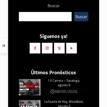
Buscar
Buscar
Síguenos ya!
Últimos Pronósticos
1 X Carrera – Saratoga,
agosto 6
08/05/2026
La Exacta de Hoy, Woodbine,
agosto 6