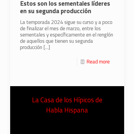
Estos son los sementales líderes
en su segunda producción
La temporada 2024 sigue su curso y a poco
de finalizar el mes de marzo, entre los
sementales y específicamente en el renglón
de aquellos que tienen su segunda
producción
[…]
Read more
La Casa de los Hípicos de
Habla Hispana