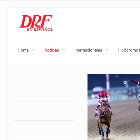
Home
Noticias
Internacionales
Hipódromo