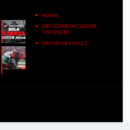
Noticias
DRF COOKIE DISCLOSURE
STATEMENT
DRF PRIVACY POLICY