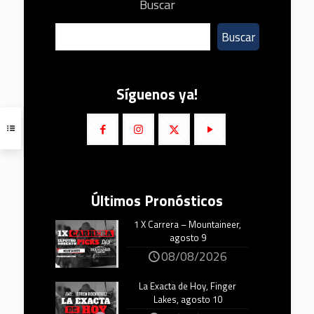
Buscar
Buscar
Síguenos ya!
Últimos Pronósticos
1 X Carrera – Mountaineer,
agosto 9
08/08/2026
La Exacta de Hoy, Finger
Lakes, agosto 10