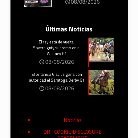
08/08/2026
Últimas Noticias
El rey está de vuelta,
Sovereignty supremo en el
Whitney G1
08/08/2026
El británico Glacius gana con
autoridad el Saratoga Derby G1
08/08/2026
Noticias
DRF COOKIE DISCLOSURE