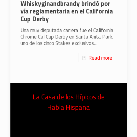
Whiskyginandbrandy brindó por
vía reglamentaria en el California
Cup Derby
Una muy disputada carrera fue el California
Chrome Cal Cup Derby en Santa Anita Park,
uno de los cinco Stakes exclusivos...
Read more
La Casa de los Hípicos de
Habla Hispana