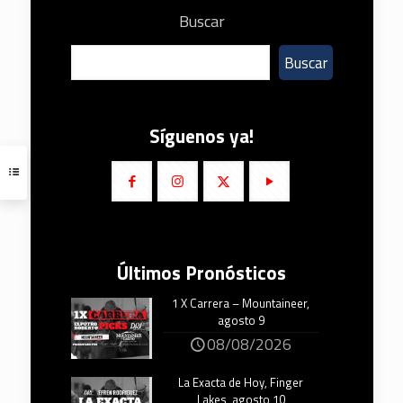
Buscar
Buscar
Síguenos ya!
Últimos Pronósticos
1 X Carrera – Mountaineer,
agosto 9
08/08/2026
La Exacta de Hoy, Finger
Lakes, agosto 10