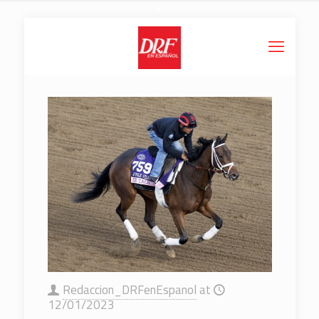
Redaccion_DRFenEspanol
at
12/01/2023