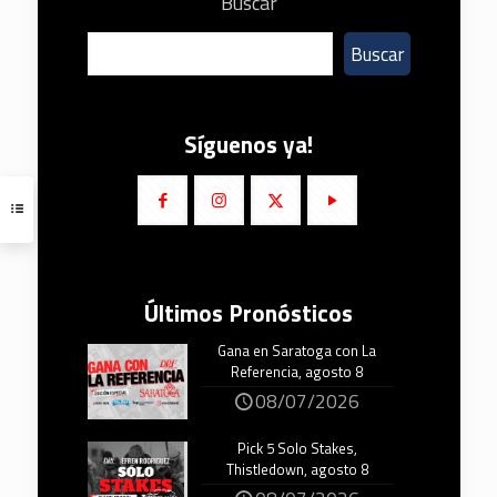
Buscar
Buscar
Síguenos ya!
Últimos Pronósticos
Gana en Saratoga con La
Referencia, agosto 8
08/07/2026
Pick 5 Solo Stakes,
Thistledown, agosto 8