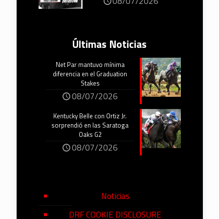
08/07/2026
Últimas Noticias
Net Par mantuvo mínima
diferencia en el Graduation
Stakes
08/07/2026
Kentucky Belle con Ortiz Jr.
sorprendió en las Saratoga
Oaks G2
08/07/2026
Noticias
DRF COOKIE DISCLOSURE