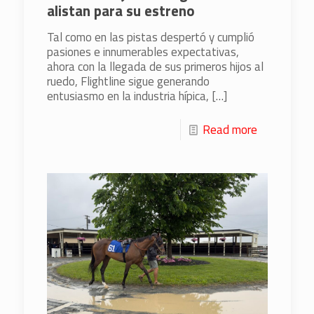
alistan para su estreno
Tal como en las pistas despertó y cumplió
pasiones e innumerables expectativas,
ahora con la llegada de sus primeros hijos al
ruedo, Flightline sigue generando
entusiasmo en la industria hípica,
[…]
Read more