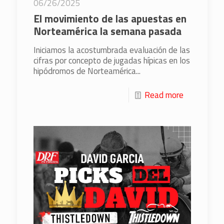
06/26/2025
El movimiento de las apuestas en
Norteamérica la semana pasada
Iniciamos la acostumbrada evaluación de las
cifras por concepto de jugadas hípicas en los
hipódromos de Norteamérica...
Read more