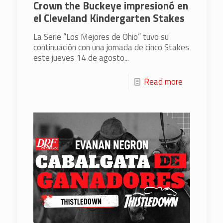
Crown the Buckeye impresionó en
el Cleveland Kindergarten Stakes
La Serie “Los Mejores de Ohio” tuvo su
continuación con una jornada de cinco Stakes
este jueves 14 de agosto...
Read more