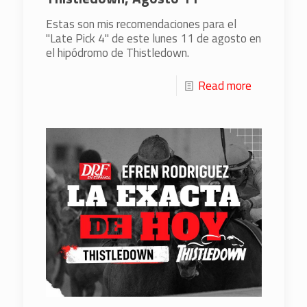
Estas son mis recomendaciones para el
"Late Pick 4" de este lunes 11 de agosto en
el hipódromo de Thistledown.
Read more