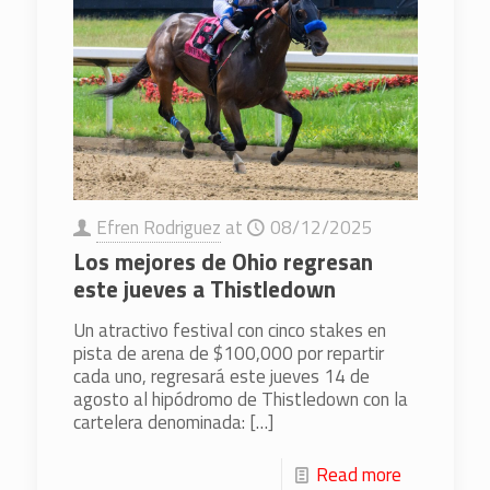
Efren Rodriguez
at
08/12/2025
Los mejores de Ohio regresan
este jueves a Thistledown
Un atractivo festival con cinco stakes en
pista de arena de $100,000 por repartir
cada uno, regresará este jueves 14 de
agosto al hipódromo de Thistledown con la
cartelera denominada:
[…]
Read more