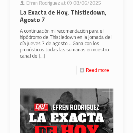
Efren Rodriguez
at
08/06/2025
La Exacta de Hoy, Thistledown,
Agosto 7
A continuación mi recomendación para el
hipódromo de Thistledown en la jornada del
día jueves 7 de agosto ::: Gana con los
pronósticos todas las semanas en nuestro
canal de
[…]
Read more