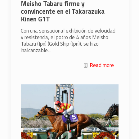
Meisho Tabaru firme y
convincente en el Takarazuka
Kinen G1T
Con una sensacional exhibición de velocidad
y resistencia, el potro de 4 años Meisho
Tabaru (Jpn) (Gold Ship (Jpn)), se hizo
inalcanzable...
Read more