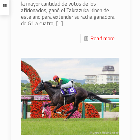
la mayor cantidad de votos de los
aficionados, ganó el Takrazuka Kinen de
este año para extender su racha ganadora
de G1 a cuatro,
[…]
Read more