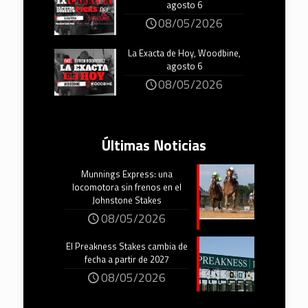
agosto 6
08/05/2026
La Exacta de Hoy, Woodbine,
agosto 6
08/05/2026
Últimas Noticias
Munnings Express: una
locomotora sin frenos en el
Johnstone Stakes
08/05/2026
El Preakness Stakes cambia de
fecha a partir de 2027
08/05/2026