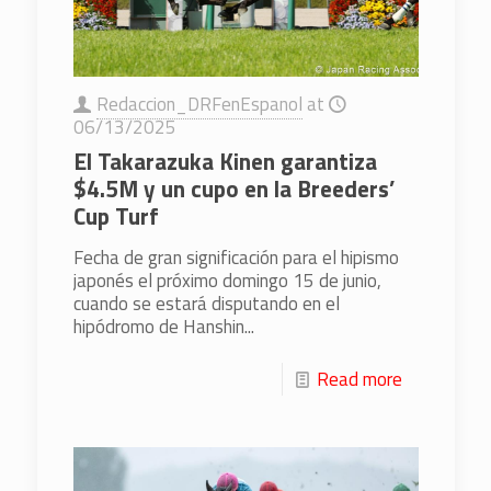
Redaccion_DRFenEspanol
at
06/13/2025
El Takarazuka Kinen garantiza
$4.5M y un cupo en la Breeders’
Cup Turf
Fecha de gran significación para el hipismo
japonés el próximo domingo 15 de junio,
cuando se estará disputando en el
hipódromo de Hanshin...
Read more