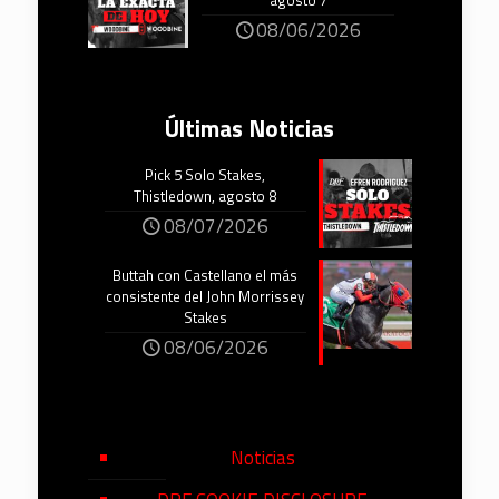
agosto 7
08/06/2026
Últimas Noticias
Pick 5 Solo Stakes,
Thistledown, agosto 8
08/07/2026
Buttah con Castellano el más
consistente del John Morrissey
Stakes
08/06/2026
Noticias