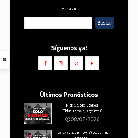
Buscar
Buscar
Síguenos ya!
Últimos Pronósticos
Pick 5 Solo Stakes,
Thistledown, agosto 8
08/07/2026
La Exacta de Hoy, Woodbine,