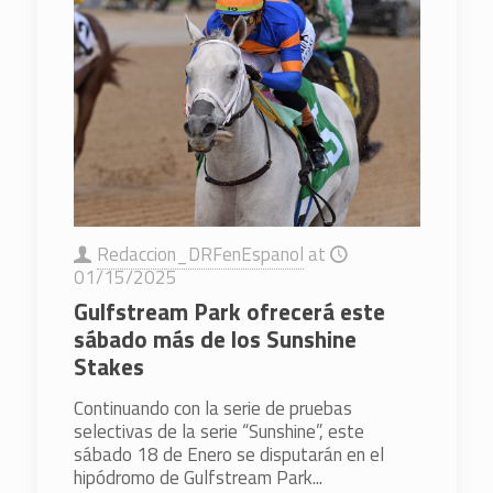
Redaccion_DRFenEspanol
at
01/15/2025
Gulfstream Park ofrecerá este
sábado más de los Sunshine
Stakes
Continuando con la serie de pruebas
selectivas de la serie “Sunshine”, este
sábado 18 de Enero se disputarán en el
hipódromo de Gulfstream Park...