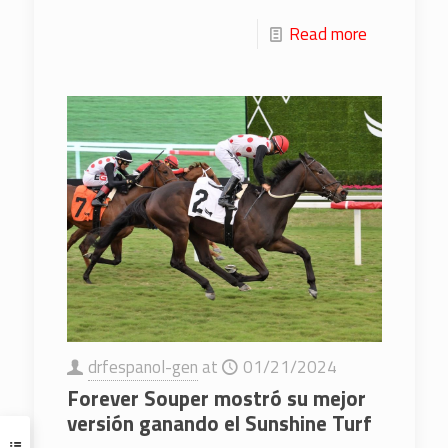
Read more
drfespanol-gen
at
01/21/2024
Forever Souper mostró su mejor
versión ganando el Sunshine Turf