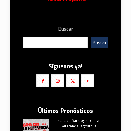
Buscar
Buscar
Síguenos ya!
Últimos Pronósticos
Gana en Saratoga con La
Referencia, agosto 8