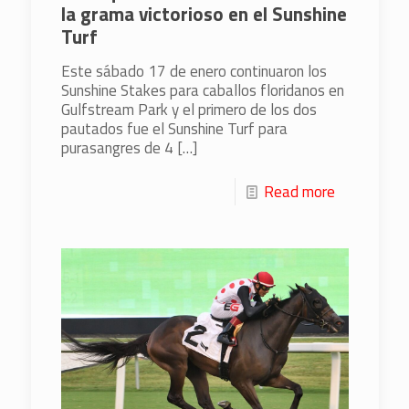
la grama victorioso en el Sunshine
Turf
Este sábado 17 de enero continuaron los
Sunshine Stakes para caballos floridanos en
Gulfstream Park y el primero de los dos
pautados fue el Sunshine Turf para
purasangres de 4
[…]
Read more