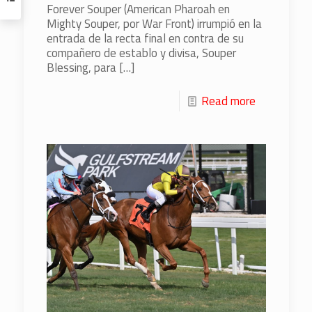
Forever Souper (American Pharoah en
Mighty Souper, por War Front) irrumpió en la
entrada de la recta final en contra de su
compañero de establo y divisa, Souper
Blessing, para
[…]
Read more