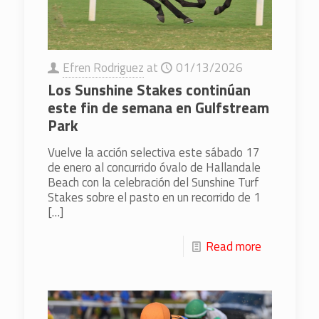
Efren Rodriguez
at
01/13/2026
Los Sunshine Stakes continúan
este fin de semana en Gulfstream
Park
Vuelve la acción selectiva este sábado 17
de enero al concurrido óvalo de Hallandale
Beach con la celebración del Sunshine Turf
Stakes sobre el pasto en un recorrido de 1
[…]
Read more