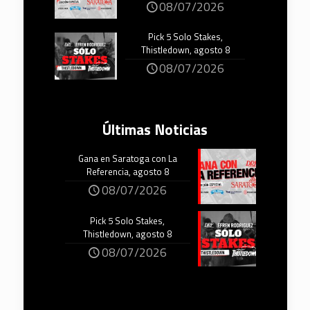
08/07/2026
Pick 5 Solo Stakes,
Thistledown, agosto 8
08/07/2026
Últimas Noticias
Gana en Saratoga con La
Referencia, agosto 8
08/07/2026
Pick 5 Solo Stakes,
Thistledown, agosto 8
08/07/2026