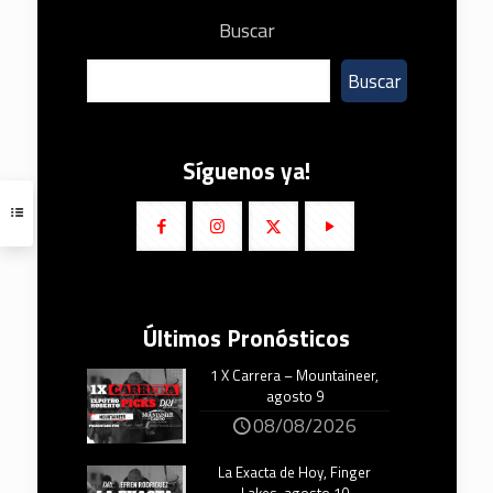
Buscar
Buscar
Síguenos ya!
Últimos Pronósticos
1 X Carrera – Mountaineer,
agosto 9
08/08/2026
La Exacta de Hoy, Finger