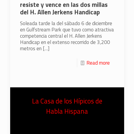
resiste y vence en las dos millas
del H. Allen Jerkens Handicap
Soleada tarde la del sábado 6 de diciembre
en Gulfstream Park que tuvo como atractiva
competencia central el H. Allen Jerkens
Handicap en el extenso recorrido de 3,200
metros en
[…]
Read more
La Casa de los Hípicos de
Habla Hispana