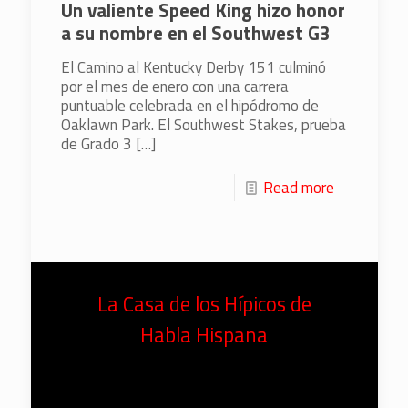
Un valiente Speed King hizo honor
a su nombre en el Southwest G3
El Camino al Kentucky Derby 151 culminó
por el mes de enero con una carrera
puntuable celebrada en el hipódromo de
Oaklawn Park. El Southwest Stakes, prueba
de Grado 3
[…]
Read more
La Casa de los Hípicos de
Habla Hispana