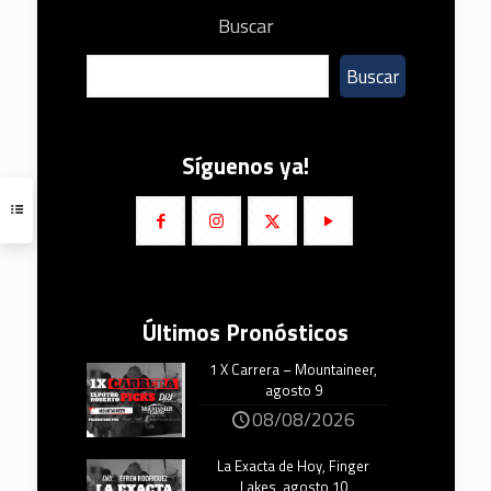
Buscar
Buscar
Síguenos ya!
Últimos Pronósticos
1 X Carrera – Mountaineer,
agosto 9
08/08/2026
La Exacta de Hoy, Finger
Lakes, agosto 10